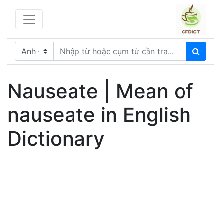
Nauseate | Mean of
nauseate in English
Dictionary