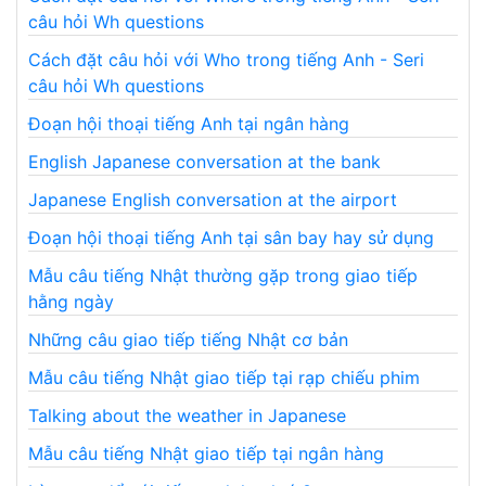
câu hỏi Wh questions
Cách đặt câu hỏi với Who trong tiếng Anh - Seri
câu hỏi Wh questions
Đoạn hội thoại tiếng Anh tại ngân hàng
English Japanese conversation at the bank
Japanese English conversation at the airport
Đoạn hội thoại tiếng Anh tại sân bay hay sử dụng
Mẫu câu tiếng Nhật thường gặp trong giao tiếp
hằng ngày
Những câu giao tiếp tiếng Nhật cơ bản
Mẫu câu tiếng Nhật giao tiếp tại rạp chiếu phim
Talking about the weather in Japanese
Mẫu câu tiếng Nhật giao tiếp tại ngân hàng