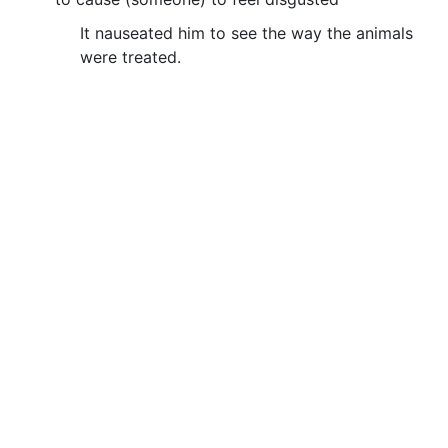
It nauseated him to see the way the animals
were treated.