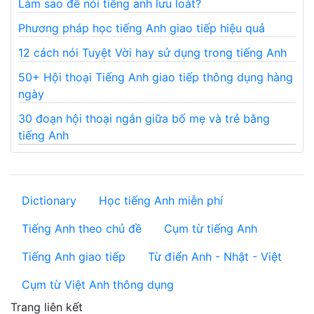
Làm sao để nói tiếng anh lưu loát?
Phương pháp học tiếng Anh giao tiếp hiệu quả
12 cách nói Tuyệt Vời hay sử dụng trong tiếng Anh
50+ Hội thoại Tiếng Anh giao tiếp thông dụng hàng
ngày
30 đoạn hội thoại ngắn giữa bố mẹ và trẻ bằng
tiếng Anh
Dictionary
Học tiếng Anh miễn phí
Tiếng Anh theo chủ đề
Cụm từ tiếng Anh
Tiếng Anh giao tiếp
Từ điển Anh - Nhật - Việt
Cụm từ Việt Anh thông dụng
Trang liên kết