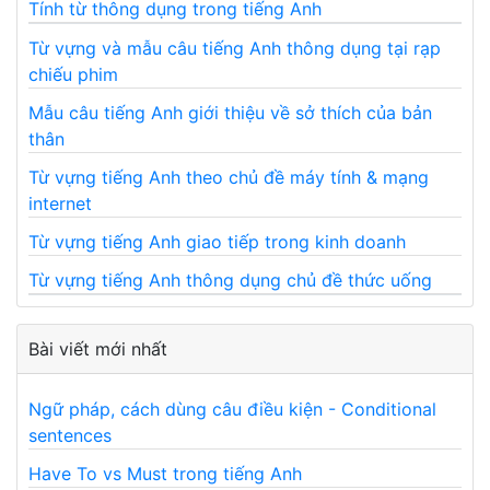
Tính từ thông dụng trong tiếng Anh
Từ vựng và mẫu câu tiếng Anh thông dụng tại rạp
chiếu phim
Mẫu câu tiếng Anh giới thiệu về sở thích của bản
thân
Từ vựng tiếng Anh theo chủ đề máy tính & mạng
internet
Từ vựng tiếng Anh giao tiếp trong kinh doanh
Từ vựng tiếng Anh thông dụng chủ đề thức uống
Bài viết mới nhất
Ngữ pháp, cách dùng câu điều kiện - Conditional
sentences
Have To vs Must trong tiếng Anh