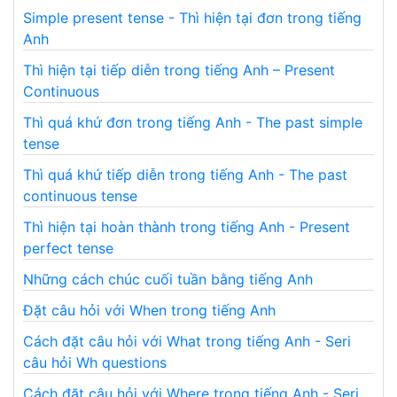
Simple present tense - Thì hiện tại đơn trong tiếng
Anh
Thì hiện tại tiếp diễn trong tiếng Anh – Present
Continuous
Thì quá khứ đơn trong tiếng Anh - The past simple
tense
Thì quá khứ tiếp diễn trong tiếng Anh - The past
continuous tense
Thì hiện tại hoàn thành trong tiếng Anh - Present
perfect tense
Những cách chúc cuối tuần bằng tiếng Anh
Đặt câu hỏi với When trong tiếng Anh
Cách đặt câu hỏi với What trong tiếng Anh - Seri
câu hỏi Wh questions
Cách đặt câu hỏi với Where trong tiếng Anh - Seri