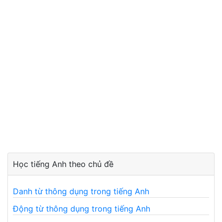
Học tiếng Anh theo chủ đề
Danh từ thông dụng trong tiếng Anh
Động từ thông dụng trong tiếng Anh