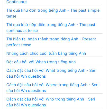
Continuous
Thì quá khứ đơn trong tiếng Anh - The past simple
tense
Thì quá khứ tiếp diễn trong tiếng Anh - The past
continuous tense
Thì hiện tại hoàn thành trong tiếng Anh - Present
perfect tense
Những cách chúc cuối tuần bằng tiếng Anh
Đặt câu hỏi với When trong tiếng Anh
Cách đặt câu hỏi với What trong tiếng Anh - Seri
câu hỏi Wh questions
Cách đặt câu hỏi với Where trong tiếng Anh - Seri
câu hỏi Wh questions
Cách đặt câu hỏi với Who trong tiếng Anh - Seri
câu hỏi Wh questions