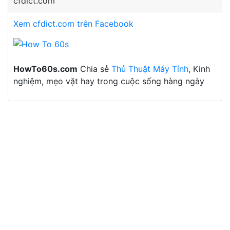
cfdict.com
Xem cfdict.com trên Facebook
HowTo60s.com
Chia sẻ
Thủ Thuật Máy Tính
, Kinh
nghiệm, mẹo vặt hay trong cuộc sống hàng ngày