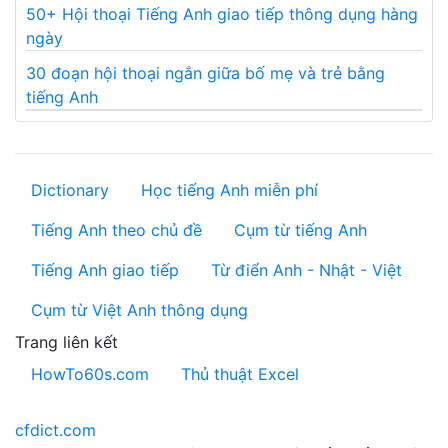
50+ Hội thoại Tiếng Anh giao tiếp thông dụng hàng
ngày
30 đoạn hội thoại ngắn giữa bố mẹ và trẻ bằng
tiếng Anh
Dictionary
Học tiếng Anh miễn phí
Tiếng Anh theo chủ đề
Cụm từ tiếng Anh
Tiếng Anh giao tiếp
Từ điển Anh - Nhật - Việt
Cụm từ Việt Anh thông dụng
Trang liên kết
HowTo60s.com
Thủ thuật Excel
cfdict.com