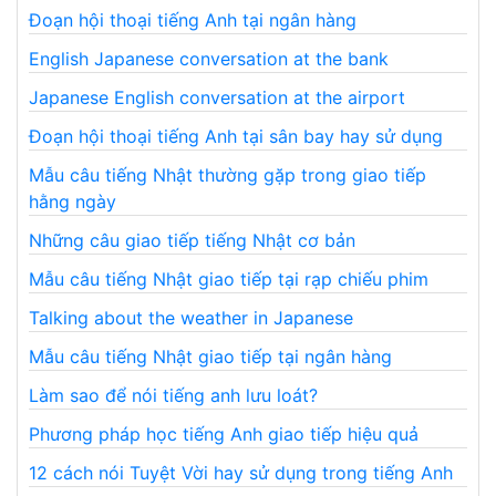
Đoạn hội thoại tiếng Anh tại ngân hàng
English Japanese conversation at the bank
Japanese English conversation at the airport
Đoạn hội thoại tiếng Anh tại sân bay hay sử dụng
Mẫu câu tiếng Nhật thường gặp trong giao tiếp
hằng ngày
Những câu giao tiếp tiếng Nhật cơ bản
Mẫu câu tiếng Nhật giao tiếp tại rạp chiếu phim
Talking about the weather in Japanese
Mẫu câu tiếng Nhật giao tiếp tại ngân hàng
Làm sao để nói tiếng anh lưu loát?
Phương pháp học tiếng Anh giao tiếp hiệu quả
12 cách nói Tuyệt Vời hay sử dụng trong tiếng Anh