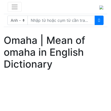
Omaha | Mean of
omaha in English
Dictionary