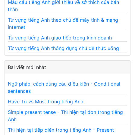
Mẫu câu tiếng Anh giới thiệu về sở thích của bản
thân
Từ vựng tiếng Anh theo chủ đề máy tính & mạng
internet
Từ vựng tiếng Anh giao tiếp trong kinh doanh
Từ vựng tiếng Anh thông dụng chủ đề thức uống
Bài viết mới nhất
Ngữ pháp, cách dùng câu điều kiện - Conditional
sentences
Have To vs Must trong tiếng Anh
Simple present tense - Thì hiện tại đơn trong tiếng
Anh
Thì hiện tại tiếp diễn trong tiếng Anh – Present