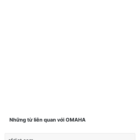
Những từ liên quan với OMAHA