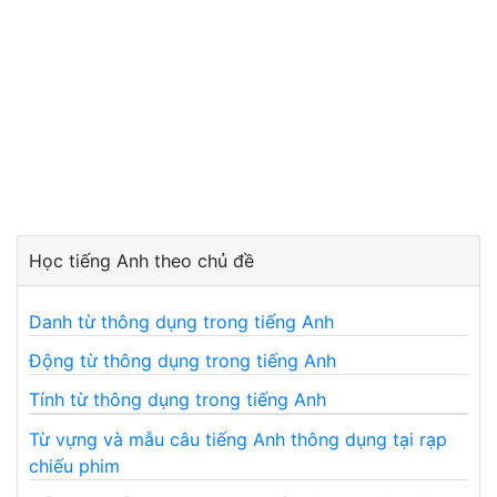
Học tiếng Anh theo chủ đề
Danh từ thông dụng trong tiếng Anh
Động từ thông dụng trong tiếng Anh
Tính từ thông dụng trong tiếng Anh
Từ vựng và mẫu câu tiếng Anh thông dụng tại rạp
chiếu phim