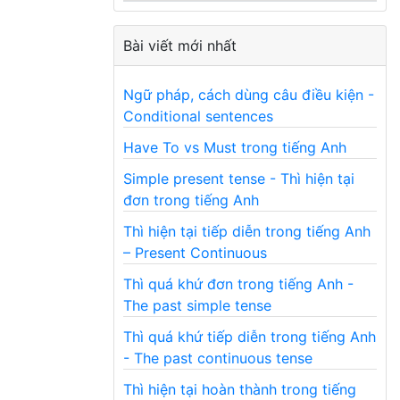
Bài viết mới nhất
Ngữ pháp, cách dùng câu điều kiện -
Conditional sentences
Have To vs Must trong tiếng Anh
Simple present tense - Thì hiện tại
đơn trong tiếng Anh
Thì hiện tại tiếp diễn trong tiếng Anh
– Present Continuous
Thì quá khứ đơn trong tiếng Anh -
The past simple tense
Thì quá khứ tiếp diễn trong tiếng Anh
- The past continuous tense
Thì hiện tại hoàn thành trong tiếng