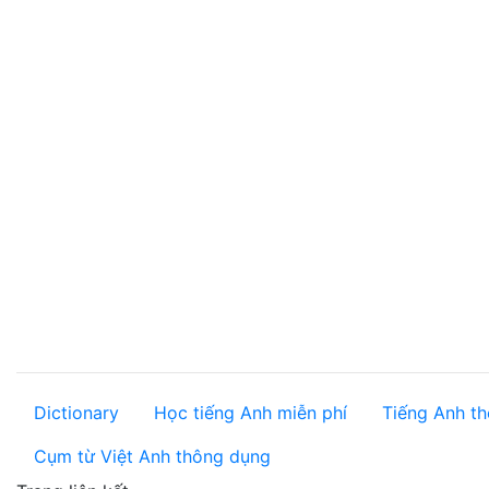
Dictionary
Học tiếng Anh miễn phí
Tiếng Anh th
Cụm từ Việt Anh thông dụng