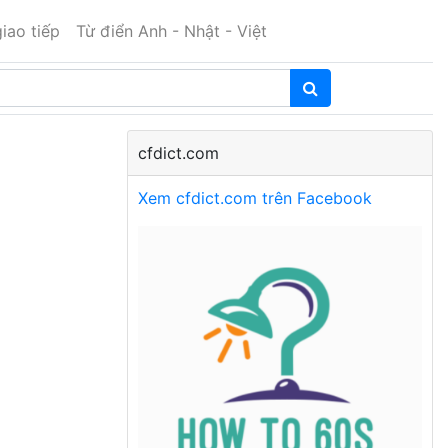
iao tiếp
Từ điển Anh - Nhật - Việt
cfdict.com
Xem cfdict.com trên Facebook