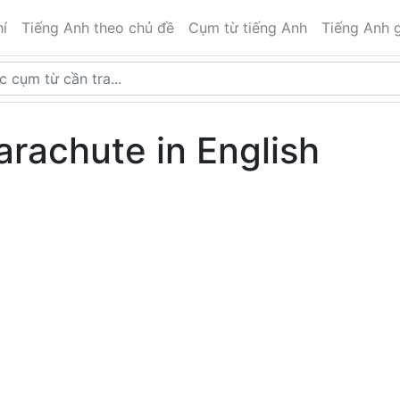
í
Tiếng Anh theo chủ đề
Cụm từ tiếng Anh
Tiếng Anh g
arachute in English