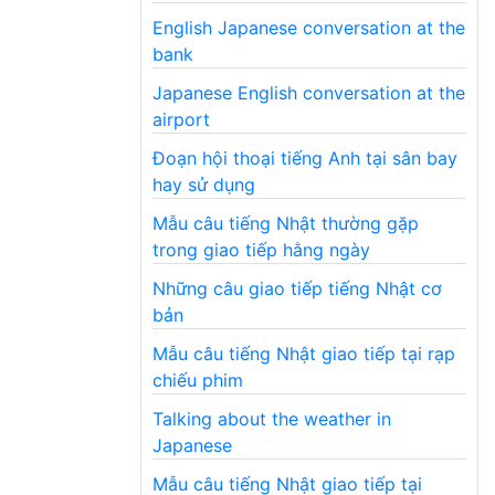
English Japanese conversation at the
bank
Japanese English conversation at the
airport
Đoạn hội thoại tiếng Anh tại sân bay
hay sử dụng
Mẫu câu tiếng Nhật thường gặp
trong giao tiếp hằng ngày
Những câu giao tiếp tiếng Nhật cơ
bản
Mẫu câu tiếng Nhật giao tiếp tại rạp
chiếu phim
Talking about the weather in
Japanese
Mẫu câu tiếng Nhật giao tiếp tại