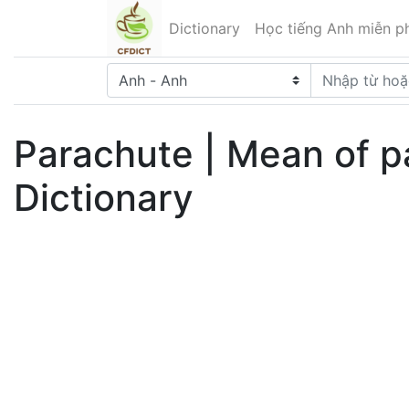
Dictionary
Học tiếng Anh miễn ph
Parachute | Mean of p
Dictionary