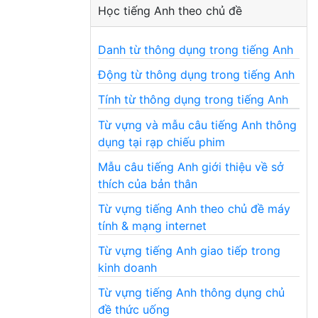
Học tiếng Anh theo chủ đề
Danh từ thông dụng trong tiếng Anh
Động từ thông dụng trong tiếng Anh
Tính từ thông dụng trong tiếng Anh
Từ vựng và mẫu câu tiếng Anh thông
dụng tại rạp chiếu phim
Mẫu câu tiếng Anh giới thiệu về sở
thích của bản thân
Từ vựng tiếng Anh theo chủ đề máy
tính & mạng internet
Từ vựng tiếng Anh giao tiếp trong
kinh doanh
Từ vựng tiếng Anh thông dụng chủ
đề thức uống