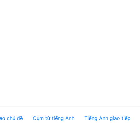
eo chủ đề
Cụm từ tiếng Anh
Tiếng Anh giao tiếp