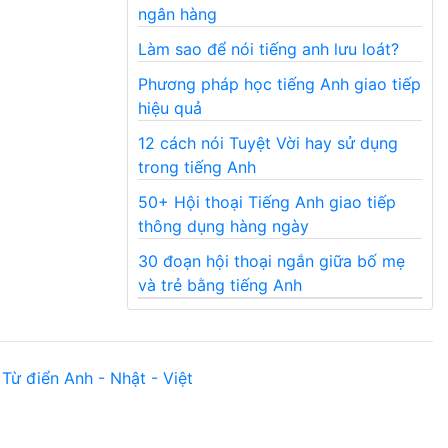
ngân hàng
Làm sao để nói tiếng anh lưu loát?
Phương pháp học tiếng Anh giao tiếp
hiệu quả
12 cách nói Tuyệt Vời hay sử dụng
trong tiếng Anh
50+ Hội thoại Tiếng Anh giao tiếp
thông dụng hàng ngày
30 đoạn hội thoại ngắn giữa bố mẹ
và trẻ bằng tiếng Anh
Từ điển Anh - Nhật - Việt