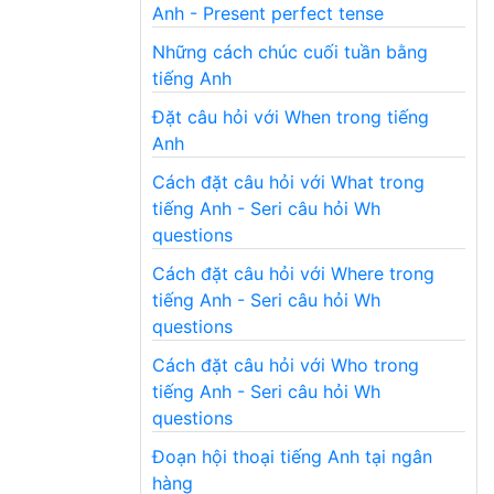
Anh - Present perfect tense
Những cách chúc cuối tuần bằng
tiếng Anh
Đặt câu hỏi với When trong tiếng
Anh
Cách đặt câu hỏi với What trong
tiếng Anh - Seri câu hỏi Wh
questions
Cách đặt câu hỏi với Where trong
tiếng Anh - Seri câu hỏi Wh
questions
Cách đặt câu hỏi với Who trong
tiếng Anh - Seri câu hỏi Wh
questions
Đoạn hội thoại tiếng Anh tại ngân
hàng