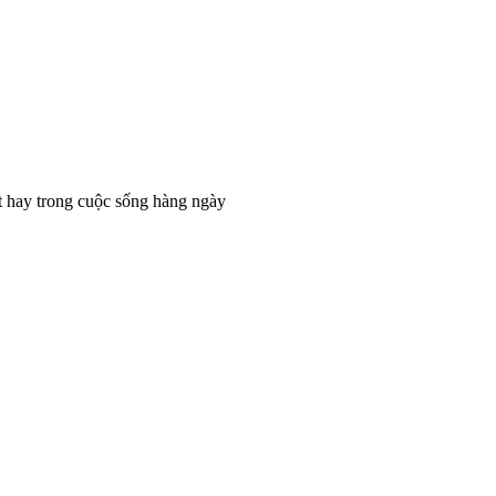
t hay trong cuộc sống hàng ngày