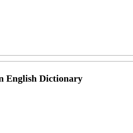
n English Dictionary