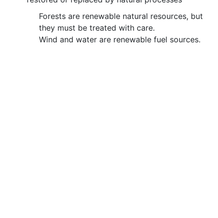
Forests are renewable natural resources, but
they must be treated with care.
Wind and water are renewable fuel sources.