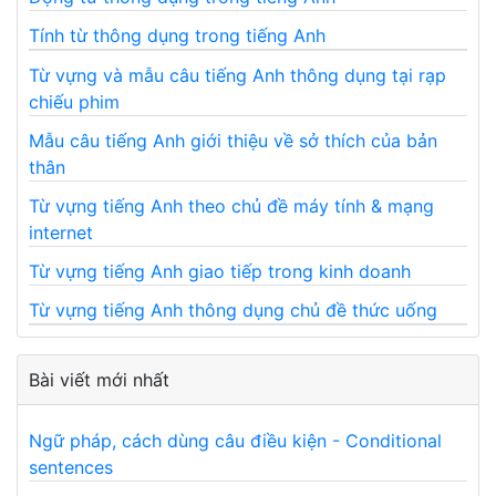
Tính từ thông dụng trong tiếng Anh
Từ vựng và mẫu câu tiếng Anh thông dụng tại rạp
chiếu phim
Mẫu câu tiếng Anh giới thiệu về sở thích của bản
thân
Từ vựng tiếng Anh theo chủ đề máy tính & mạng
internet
Từ vựng tiếng Anh giao tiếp trong kinh doanh
Từ vựng tiếng Anh thông dụng chủ đề thức uống
Bài viết mới nhất
Ngữ pháp, cách dùng câu điều kiện - Conditional
sentences