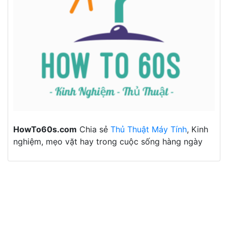
HowTo60s.com
Chia sẻ
Thủ Thuật Máy Tính
, Kinh
nghiệm, mẹo vặt hay trong cuộc sống hàng ngày