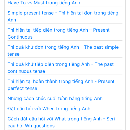
Have To vs Must trong tiếng Anh
Simple present tense - Thì hiện tại đơn trong tiếng
Anh
Thì hiện tại tiếp diễn trong tiếng Anh – Present
Continuous
Thì quá khứ đơn trong tiếng Anh - The past simple
tense
Thì quá khứ tiếp diễn trong tiếng Anh - The past
continuous tense
Thì hiện tại hoàn thành trong tiếng Anh - Present
perfect tense
Những cách chúc cuối tuần bằng tiếng Anh
Đặt câu hỏi với When trong tiếng Anh
Cách đặt câu hỏi với What trong tiếng Anh - Seri
câu hỏi Wh questions