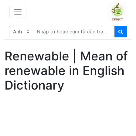
Renewable | Mean of
renewable in English
Dictionary