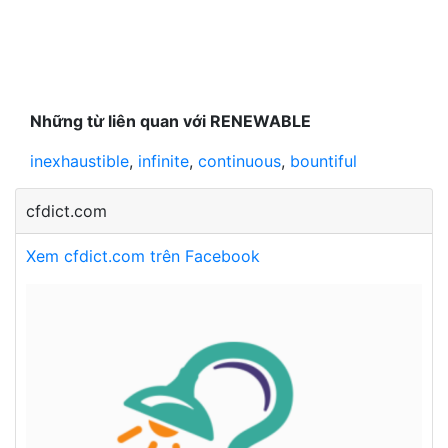
Những từ liên quan với RENEWABLE
inexhaustible
,
infinite
,
continuous
,
bountiful
cfdict.com
Xem cfdict.com trên Facebook