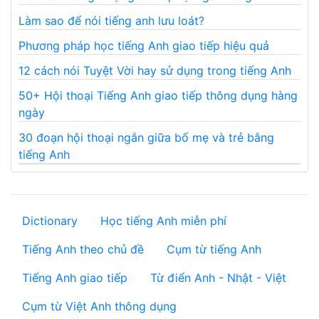
Làm sao để nói tiếng anh lưu loát?
Phương pháp học tiếng Anh giao tiếp hiệu quả
12 cách nói Tuyệt Vời hay sử dụng trong tiếng Anh
50+ Hội thoại Tiếng Anh giao tiếp thông dụng hàng
ngày
30 đoạn hội thoại ngắn giữa bố mẹ và trẻ bằng
tiếng Anh
Dictionary
Học tiếng Anh miễn phí
Tiếng Anh theo chủ đề
Cụm từ tiếng Anh
Tiếng Anh giao tiếp
Từ điển Anh - Nhật - Việt
Cụm từ Việt Anh thông dụng