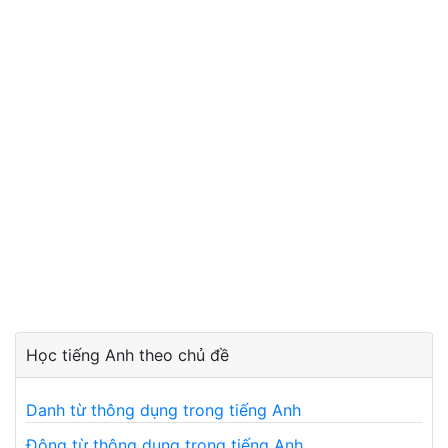
Học tiếng Anh theo chủ đề
Danh từ thông dụng trong tiếng Anh
Động từ thông dụng trong tiếng Anh