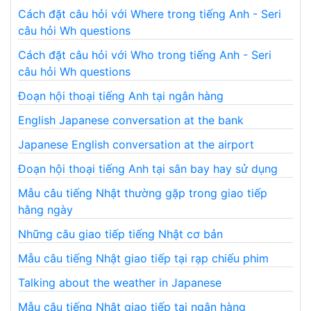
Cách đặt câu hỏi với Where trong tiếng Anh - Seri
câu hỏi Wh questions
Cách đặt câu hỏi với Who trong tiếng Anh - Seri
câu hỏi Wh questions
Đoạn hội thoại tiếng Anh tại ngân hàng
English Japanese conversation at the bank
Japanese English conversation at the airport
Đoạn hội thoại tiếng Anh tại sân bay hay sử dụng
Mẫu câu tiếng Nhật thường gặp trong giao tiếp
hằng ngày
Những câu giao tiếp tiếng Nhật cơ bản
Mẫu câu tiếng Nhật giao tiếp tại rạp chiếu phim
Talking about the weather in Japanese
Mẫu câu tiếng Nhật giao tiếp tại ngân hàng