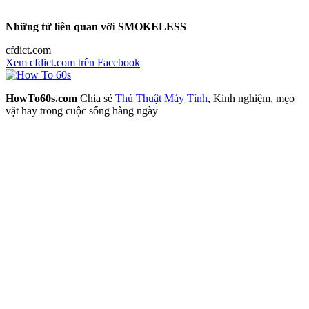
Những từ liên quan với SMOKELESS
cfdict.com
Xem cfdict.com trên Facebook
HowTo60s.com
Chia sẻ
Thủ Thuật Máy Tính
, Kinh nghiệm, mẹo
vặt hay trong cuộc sống hàng ngày