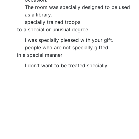
The room was specially designed to be used
as a library.
specially trained troops
to a special or unusual degree
I was specially pleased with your gift.
people who are not specially gifted
in a special manner
I don't want to be treated specially.