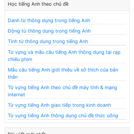
Học tiếng Anh theo chủ đề
Danh từ thông dụng trong tiếng Anh
Động từ thông dụng trong tiếng Anh
Tính từ thông dụng trong tiếng Anh
Từ vựng và mẫu câu tiếng Anh thông dụng tại rạp
chiếu phim
Mẫu câu tiếng Anh giới thiệu về sở thích của bản
thân
Từ vựng tiếng Anh theo chủ đề máy tính & mạng
internet
Từ vựng tiếng Anh giao tiếp trong kinh doanh
Từ vựng tiếng Anh thông dụng chủ đề thức uống