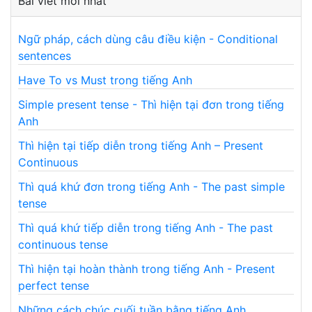
Bài viết mới nhất
Ngữ pháp, cách dùng câu điều kiện - Conditional
sentences
Have To vs Must trong tiếng Anh
Simple present tense - Thì hiện tại đơn trong tiếng
Anh
Thì hiện tại tiếp diễn trong tiếng Anh – Present
Continuous
Thì quá khứ đơn trong tiếng Anh - The past simple
tense
Thì quá khứ tiếp diễn trong tiếng Anh - The past
continuous tense
Thì hiện tại hoàn thành trong tiếng Anh - Present
perfect tense
Những cách chúc cuối tuần bằng tiếng Anh