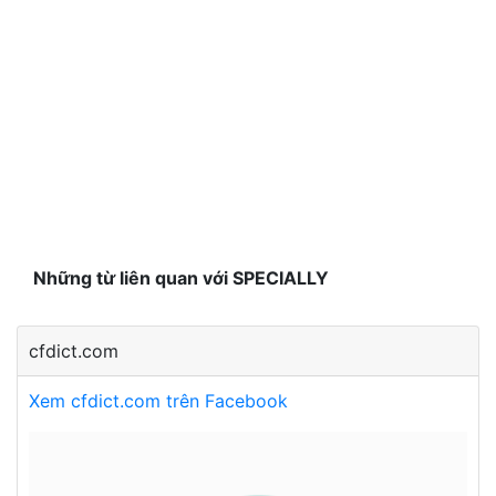
Những từ liên quan với SPECIALLY
cfdict.com
Xem cfdict.com trên Facebook