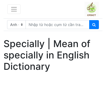
Specially | Mean of
specially in English
Dictionary