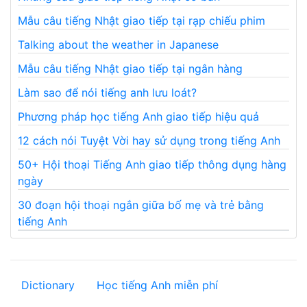
Mẫu câu tiếng Nhật giao tiếp tại rạp chiếu phim
Talking about the weather in Japanese
Mẫu câu tiếng Nhật giao tiếp tại ngân hàng
Làm sao để nói tiếng anh lưu loát?
Phương pháp học tiếng Anh giao tiếp hiệu quả
12 cách nói Tuyệt Vời hay sử dụng trong tiếng Anh
50+ Hội thoại Tiếng Anh giao tiếp thông dụng hàng
ngày
30 đoạn hội thoại ngắn giữa bố mẹ và trẻ bằng
tiếng Anh
Dictionary
Học tiếng Anh miễn phí