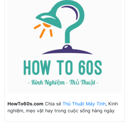
HowTo60s.com
Chia sẻ
Thủ Thuật Máy Tính
, Kinh
nghiệm, mẹo vặt hay trong cuộc sống hàng ngày