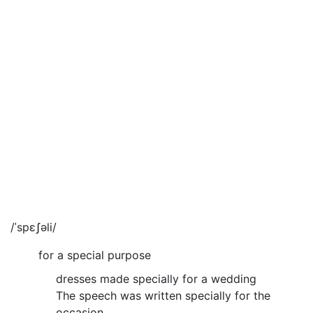
/ˈspɛʃəli/
for a special purpose
dresses made specially for a wedding
The speech was written specially for the
occasion.