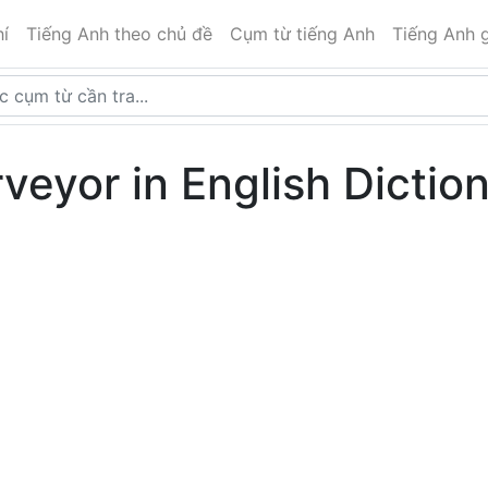
í
Tiếng Anh theo chủ đề
Cụm từ tiếng Anh
Tiếng Anh g
veyor in English Dictio