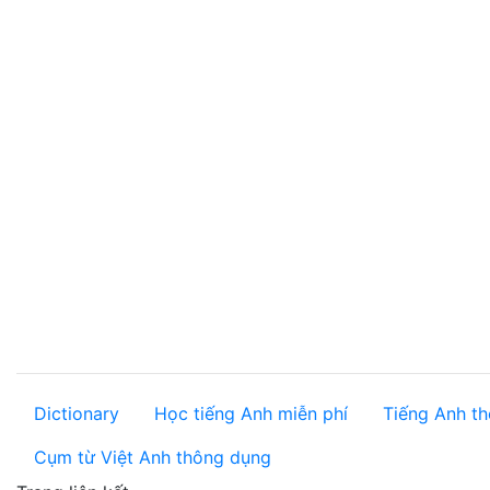
Dictionary
Học tiếng Anh miễn phí
Tiếng Anh th
Cụm từ Việt Anh thông dụng