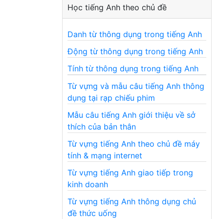
Học tiếng Anh theo chủ đề
Danh từ thông dụng trong tiếng Anh
Động từ thông dụng trong tiếng Anh
Tính từ thông dụng trong tiếng Anh
Từ vựng và mẫu câu tiếng Anh thông
dụng tại rạp chiếu phim
Mẫu câu tiếng Anh giới thiệu về sở
thích của bản thân
Từ vựng tiếng Anh theo chủ đề máy
tính & mạng internet
Từ vựng tiếng Anh giao tiếp trong
kinh doanh
Từ vựng tiếng Anh thông dụng chủ
đề thức uống