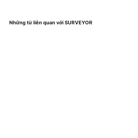
Những từ liên quan với SURVEYOR