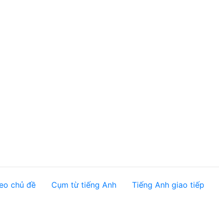
eo chủ đề
Cụm từ tiếng Anh
Tiếng Anh giao tiếp