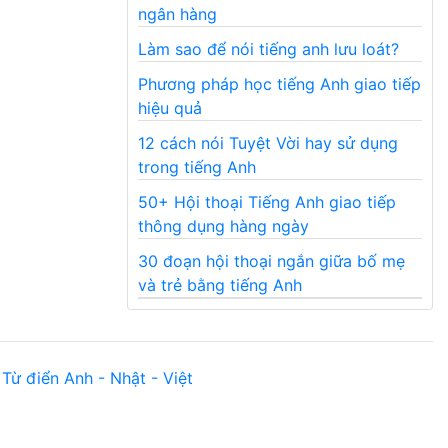
ngân hàng
Làm sao để nói tiếng anh lưu loát?
Phương pháp học tiếng Anh giao tiếp
hiệu quả
12 cách nói Tuyệt Vời hay sử dụng
trong tiếng Anh
50+ Hội thoại Tiếng Anh giao tiếp
thông dụng hàng ngày
30 đoạn hội thoại ngắn giữa bố mẹ
và trẻ bằng tiếng Anh
Từ điển Anh - Nhật - Việt