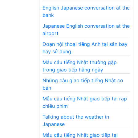
English Japanese conversation at the
bank
Japanese English conversation at the
airport
Đoạn hội thoại tiếng Anh tại sân bay
hay sử dụng
Mẫu câu tiếng Nhật thường gặp
trong giao tiếp hằng ngày
Những câu giao tiếp tiếng Nhật cơ
bản
Mẫu câu tiếng Nhật giao tiếp tại rạp
chiếu phim
Talking about the weather in
Japanese
Mẫu câu tiếng Nhật giao tiếp tại