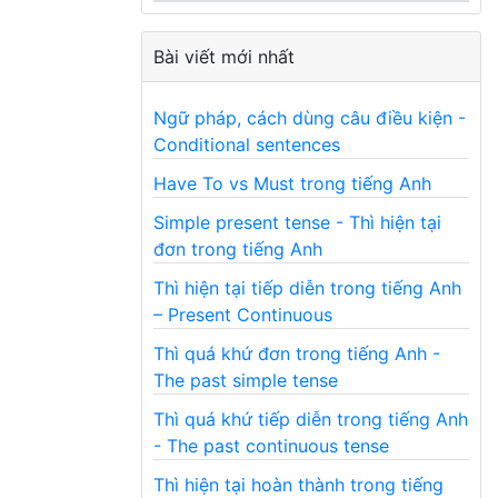
Bài viết mới nhất
Ngữ pháp, cách dùng câu điều kiện -
Conditional sentences
Have To vs Must trong tiếng Anh
Simple present tense - Thì hiện tại
đơn trong tiếng Anh
Thì hiện tại tiếp diễn trong tiếng Anh
– Present Continuous
Thì quá khứ đơn trong tiếng Anh -
The past simple tense
Thì quá khứ tiếp diễn trong tiếng Anh
- The past continuous tense
Thì hiện tại hoàn thành trong tiếng