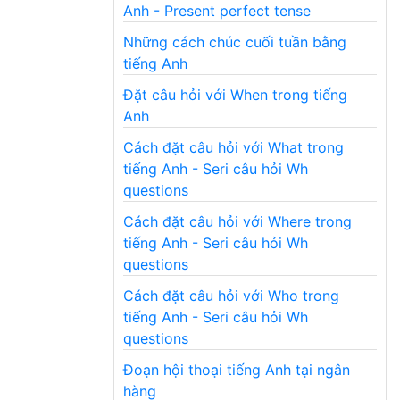
Anh - Present perfect tense
Những cách chúc cuối tuần bằng
tiếng Anh
Đặt câu hỏi với When trong tiếng
Anh
Cách đặt câu hỏi với What trong
tiếng Anh - Seri câu hỏi Wh
questions
Cách đặt câu hỏi với Where trong
tiếng Anh - Seri câu hỏi Wh
questions
Cách đặt câu hỏi với Who trong
tiếng Anh - Seri câu hỏi Wh
questions
Đoạn hội thoại tiếng Anh tại ngân
hàng