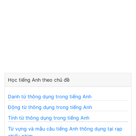
Học tiếng Anh theo chủ đề
Danh từ thông dụng trong tiếng Anh
Động từ thông dụng trong tiếng Anh
Tính từ thông dụng trong tiếng Anh
Từ vựng và mẫu câu tiếng Anh thông dụng tại rạp