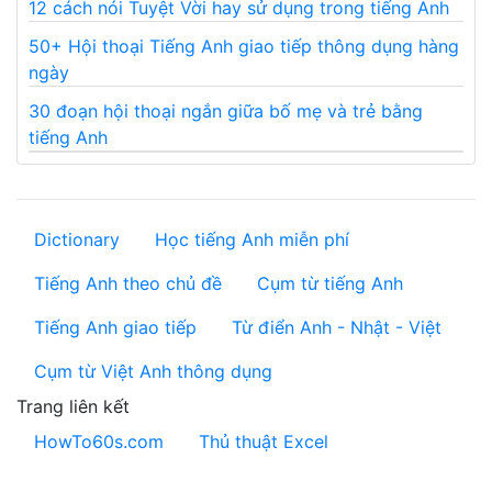
12 cách nói Tuyệt Vời hay sử dụng trong tiếng Anh
50+ Hội thoại Tiếng Anh giao tiếp thông dụng hàng
ngày
30 đoạn hội thoại ngắn giữa bố mẹ và trẻ bằng
tiếng Anh
Dictionary
Học tiếng Anh miễn phí
Tiếng Anh theo chủ đề
Cụm từ tiếng Anh
Tiếng Anh giao tiếp
Từ điển Anh - Nhật - Việt
Cụm từ Việt Anh thông dụng
Trang liên kết
HowTo60s.com
Thủ thuật Excel