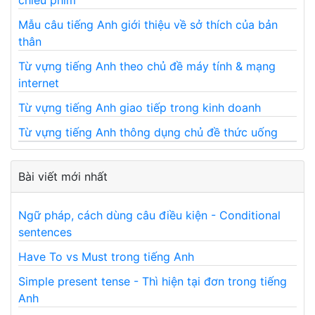
chiếu phim
Mẫu câu tiếng Anh giới thiệu về sở thích của bản
thân
Từ vựng tiếng Anh theo chủ đề máy tính & mạng
internet
Từ vựng tiếng Anh giao tiếp trong kinh doanh
Từ vựng tiếng Anh thông dụng chủ đề thức uống
Bài viết mới nhất
Ngữ pháp, cách dùng câu điều kiện - Conditional
sentences
Have To vs Must trong tiếng Anh
Simple present tense - Thì hiện tại đơn trong tiếng
Anh