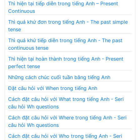
Thì hiện tại tiếp diễn trong tiếng Anh – Present
Continuous
Thì quá khứ đơn trong tiếng Anh - The past simple
tense
Thì quá khứ tiếp diễn trong tiếng Anh - The past
continuous tense
Thì hiện tại hoàn thành trong tiếng Anh - Present
perfect tense
Những cách chúc cuối tuần bằng tiếng Anh
Đặt câu hỏi với When trong tiếng Anh
Cách đặt câu hỏi với What trong tiếng Anh - Seri
câu hỏi Wh questions
Cách đặt câu hỏi với Where trong tiếng Anh - Seri
câu hỏi Wh questions
Cách đặt câu hỏi với Who trong tiếng Anh - Seri