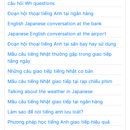
câu hỏi Wh questions
Đoạn hội thoại tiếng Anh tại ngân hàng
English Japanese conversation at the bank
Japanese English conversation at the airport
Đoạn hội thoại tiếng Anh tại sân bay hay sử dụng
Mẫu câu tiếng Nhật thường gặp trong giao tiếp
hằng ngày
Những câu giao tiếp tiếng Nhật cơ bản
Mẫu câu tiếng Nhật giao tiếp tại rạp chiếu phim
Talking about the weather in Japanese
Mẫu câu tiếng Nhật giao tiếp tại ngân hàng
Làm sao để nói tiếng anh lưu loát?
Phương pháp học tiếng Anh giao tiếp hiệu quả