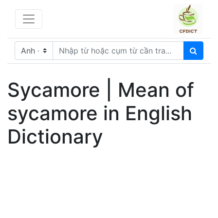
Sycamore | Mean of
sycamore in English
Dictionary