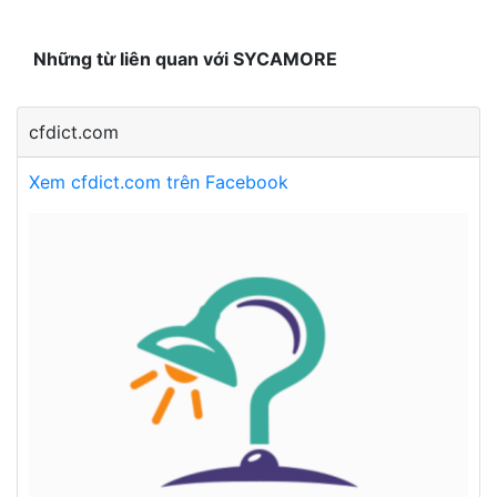
Những từ liên quan với SYCAMORE
cfdict.com
Xem cfdict.com trên Facebook