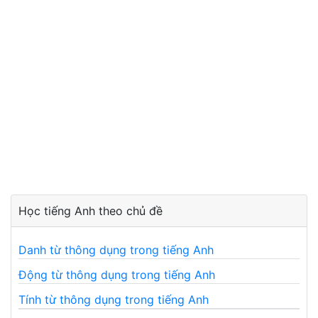
Học tiếng Anh theo chủ đề
Danh từ thông dụng trong tiếng Anh
Động từ thông dụng trong tiếng Anh
Tính từ thông dụng trong tiếng Anh