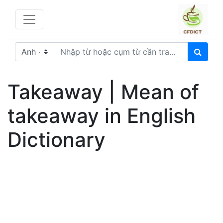
Takeaway | Mean of
takeaway in English
Dictionary