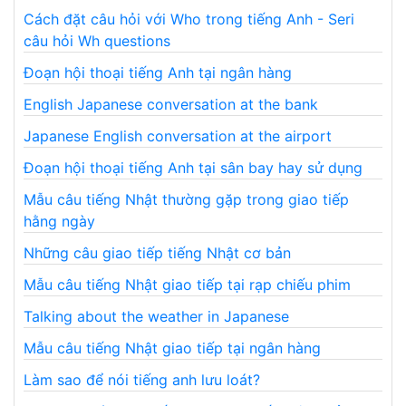
Cách đặt câu hỏi với Who trong tiếng Anh - Seri
câu hỏi Wh questions
Đoạn hội thoại tiếng Anh tại ngân hàng
English Japanese conversation at the bank
Japanese English conversation at the airport
Đoạn hội thoại tiếng Anh tại sân bay hay sử dụng
Mẫu câu tiếng Nhật thường gặp trong giao tiếp
hằng ngày
Những câu giao tiếp tiếng Nhật cơ bản
Mẫu câu tiếng Nhật giao tiếp tại rạp chiếu phim
Talking about the weather in Japanese
Mẫu câu tiếng Nhật giao tiếp tại ngân hàng
Làm sao để nói tiếng anh lưu loát?