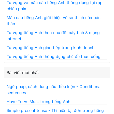
Từ vựng và mẫu câu tiếng Anh thông dụng tại rạp
chiếu phim
Mẫu câu tiếng Anh giới thiệu về sở thích của bản
thân
Từ vựng tiếng Anh theo chủ đề máy tính & mạng
internet
Từ vựng tiếng Anh giao tiếp trong kinh doanh
Từ vựng tiếng Anh thông dụng chủ đề thức uống
Bài viết mới nhất
Ngữ pháp, cách dùng câu điều kiện - Conditional
sentences
Have To vs Must trong tiếng Anh
Simple present tense - Thì hiện tại đơn trong tiếng