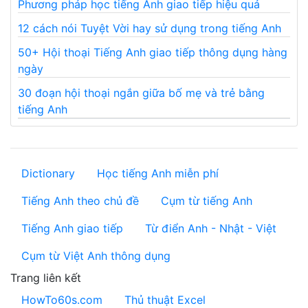
Phương pháp học tiếng Anh giao tiếp hiệu quả
12 cách nói Tuyệt Vời hay sử dụng trong tiếng Anh
50+ Hội thoại Tiếng Anh giao tiếp thông dụng hàng
ngày
30 đoạn hội thoại ngắn giữa bố mẹ và trẻ bằng
tiếng Anh
Dictionary
Học tiếng Anh miễn phí
Tiếng Anh theo chủ đề
Cụm từ tiếng Anh
Tiếng Anh giao tiếp
Từ điển Anh - Nhật - Việt
Cụm từ Việt Anh thông dụng
Trang liên kết
HowTo60s.com
Thủ thuật Excel