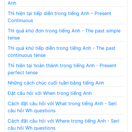
Anh
Thì hiện tại tiếp diễn trong tiếng Anh – Present
Continuous
Thì quá khứ đơn trong tiếng Anh - The past simple
tense
Thì quá khứ tiếp diễn trong tiếng Anh - The past
continuous tense
Thì hiện tại hoàn thành trong tiếng Anh - Present
perfect tense
Những cách chúc cuối tuần bằng tiếng Anh
Đặt câu hỏi với When trong tiếng Anh
Cách đặt câu hỏi với What trong tiếng Anh - Seri
câu hỏi Wh questions
Cách đặt câu hỏi với Where trong tiếng Anh - Seri
câu hỏi Wh questions