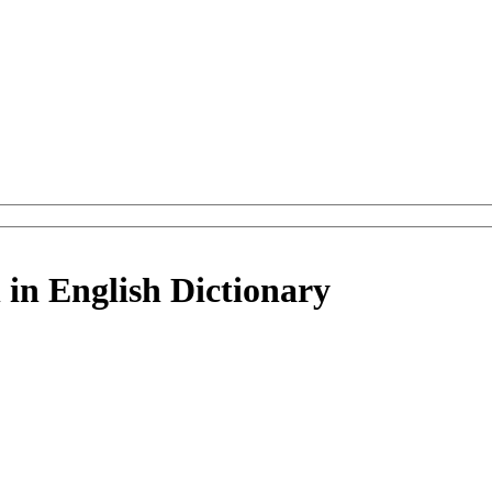
 in English Dictionary