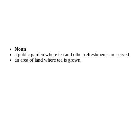
Noun
a public garden where tea and other refreshments are served
an area of land where tea is grown