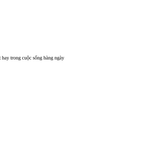
t hay trong cuộc sống hàng ngày