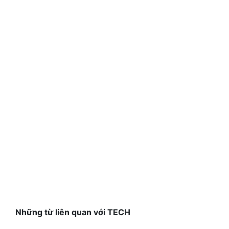
Những từ liên quan với TECH