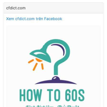
cfdict.com
Xem cfdict.com trên Facebook