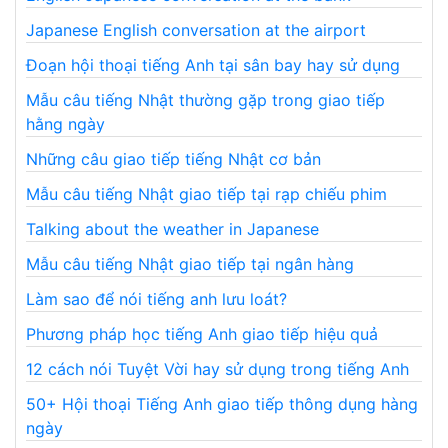
Japanese English conversation at the airport
Đoạn hội thoại tiếng Anh tại sân bay hay sử dụng
Mẫu câu tiếng Nhật thường gặp trong giao tiếp
hằng ngày
Những câu giao tiếp tiếng Nhật cơ bản
Mẫu câu tiếng Nhật giao tiếp tại rạp chiếu phim
Talking about the weather in Japanese
Mẫu câu tiếng Nhật giao tiếp tại ngân hàng
Làm sao để nói tiếng anh lưu loát?
Phương pháp học tiếng Anh giao tiếp hiệu quả
12 cách nói Tuyệt Vời hay sử dụng trong tiếng Anh
50+ Hội thoại Tiếng Anh giao tiếp thông dụng hàng
ngày