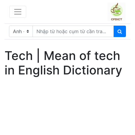
Tech | Mean of tech
in English Dictionary