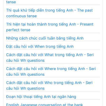
tense
Thì quá khứ tiếp diễn trong tiếng Anh - The past
continuous tense
Thì hiện tại hoàn thành trong tiếng Anh - Present
perfect tense
Những cách chúc cuối tuần bằng tiếng Anh
Đặt câu hỏi với When trong tiếng Anh
Cách đặt câu hỏi với What trong tiếng Anh - Seri
câu hỏi Wh questions
Cách đặt câu hỏi với Where trong tiếng Anh - Seri
câu hỏi Wh questions
Cách đặt câu hỏi với Who trong tiếng Anh - Seri
câu hỏi Wh questions
Đoạn hội thoại tiếng Anh tại ngân hàng
English Japanese conversation at the bank