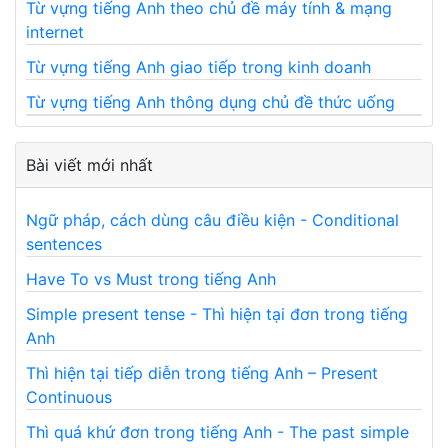
Từ vựng tiếng Anh theo chủ đề máy tính & mạng
internet
Từ vựng tiếng Anh giao tiếp trong kinh doanh
Từ vựng tiếng Anh thông dụng chủ đề thức uống
Bài viết mới nhất
Ngữ pháp, cách dùng câu điều kiện - Conditional
sentences
Have To vs Must trong tiếng Anh
Simple present tense - Thì hiện tại đơn trong tiếng
Anh
Thì hiện tại tiếp diễn trong tiếng Anh – Present
Continuous
Thì quá khứ đơn trong tiếng Anh - The past simple