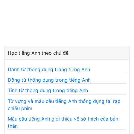
Học tiếng Anh theo chủ đề
Danh từ thông dụng trong tiếng Anh
Động từ thông dụng trong tiếng Anh
Tính từ thông dụng trong tiếng Anh
Từ vựng và mẫu câu tiếng Anh thông dụng tại rạp
chiếu phim
Mẫu câu tiếng Anh giới thiệu về sở thích của bản
thân