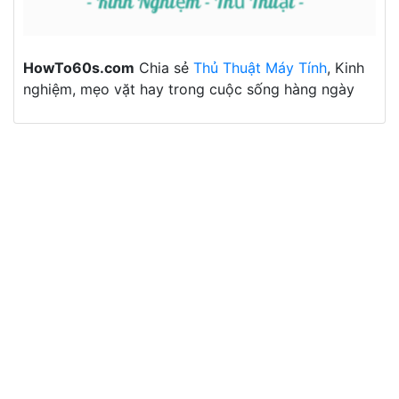
HowTo60s.com
Chia sẻ
Thủ Thuật Máy Tính
, Kinh
nghiệm, mẹo vặt hay trong cuộc sống hàng ngày