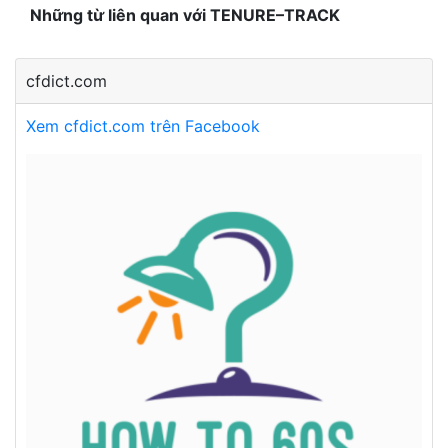
Những từ liên quan với TENURE–TRACK
cfdict.com
Xem cfdict.com trên Facebook