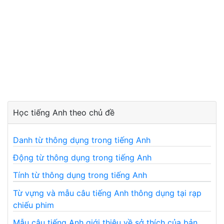
Học tiếng Anh theo chủ đề
Danh từ thông dụng trong tiếng Anh
Động từ thông dụng trong tiếng Anh
Tính từ thông dụng trong tiếng Anh
Từ vựng và mẫu câu tiếng Anh thông dụng tại rạp
chiếu phim
Mẫu câu tiếng Anh giới thiệu về sở thích của bản