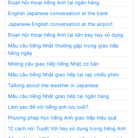
Đoạn hội thoại tiếng Anh tại ngân hàng
English Japanese conversation at the bank
Japanese English conversation at the airport
Đoạn hội thoại tiếng Anh tại sân bay hay sử dụng
Mẫu câu tiếng Nhật thường gặp trong giao tiếp
hằng ngày
Những câu giao tiếp tiếng Nhật cơ bản
Mẫu câu tiếng Nhật giao tiếp tại rạp chiếu phim
Talking about the weather in Japanese
Mẫu câu tiếng Nhật giao tiếp tại ngân hàng
Làm sao để nói tiếng anh lưu loát?
Phương pháp học tiếng Anh giao tiếp hiệu quả
12 cách nói Tuyệt Vời hay sử dụng trong tiếng Anh