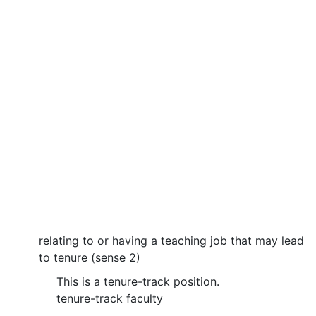
relating to or having a teaching job that may lead
to tenure (sense 2)
This is a tenure-track position.
tenure-track faculty