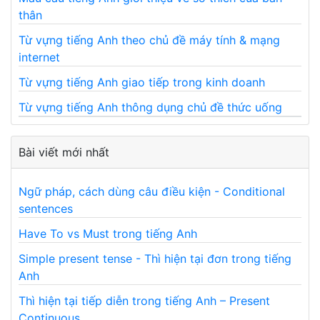
thân
Từ vựng tiếng Anh theo chủ đề máy tính & mạng
internet
Từ vựng tiếng Anh giao tiếp trong kinh doanh
Từ vựng tiếng Anh thông dụng chủ đề thức uống
Bài viết mới nhất
Ngữ pháp, cách dùng câu điều kiện - Conditional
sentences
Have To vs Must trong tiếng Anh
Simple present tense - Thì hiện tại đơn trong tiếng
Anh
Thì hiện tại tiếp diễn trong tiếng Anh – Present
Continuous