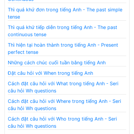
Thì quá khứ đơn trong tiếng Anh - The past simple
tense
Thì quá khứ tiếp diễn trong tiếng Anh - The past
continuous tense
Thì hiện tại hoàn thành trong tiếng Anh - Present
perfect tense
Những cách chúc cuối tuần bằng tiếng Anh
Đặt câu hỏi với When trong tiếng Anh
Cách đặt câu hỏi với What trong tiếng Anh - Seri
câu hỏi Wh questions
Cách đặt câu hỏi với Where trong tiếng Anh - Seri
câu hỏi Wh questions
Cách đặt câu hỏi với Who trong tiếng Anh - Seri
câu hỏi Wh questions