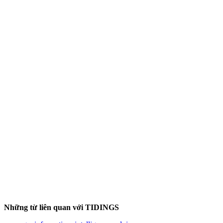
Những từ liên quan với TIDINGS