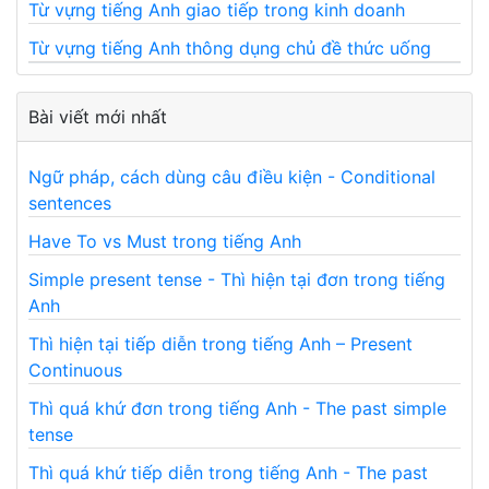
Từ vựng tiếng Anh giao tiếp trong kinh doanh
Từ vựng tiếng Anh thông dụng chủ đề thức uống
Bài viết mới nhất
Ngữ pháp, cách dùng câu điều kiện - Conditional
sentences
Have To vs Must trong tiếng Anh
Simple present tense - Thì hiện tại đơn trong tiếng
Anh
Thì hiện tại tiếp diễn trong tiếng Anh – Present
Continuous
Thì quá khứ đơn trong tiếng Anh - The past simple
tense
Thì quá khứ tiếp diễn trong tiếng Anh - The past