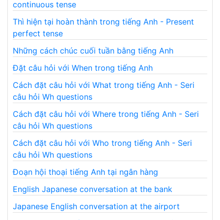
continuous tense
Thì hiện tại hoàn thành trong tiếng Anh - Present
perfect tense
Những cách chúc cuối tuần bằng tiếng Anh
Đặt câu hỏi với When trong tiếng Anh
Cách đặt câu hỏi với What trong tiếng Anh - Seri
câu hỏi Wh questions
Cách đặt câu hỏi với Where trong tiếng Anh - Seri
câu hỏi Wh questions
Cách đặt câu hỏi với Who trong tiếng Anh - Seri
câu hỏi Wh questions
Đoạn hội thoại tiếng Anh tại ngân hàng
English Japanese conversation at the bank
Japanese English conversation at the airport