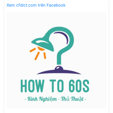
Xem cfdict.com trên Facebook