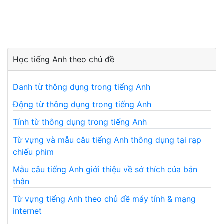
Học tiếng Anh theo chủ đề
Danh từ thông dụng trong tiếng Anh
Động từ thông dụng trong tiếng Anh
Tính từ thông dụng trong tiếng Anh
Từ vựng và mẫu câu tiếng Anh thông dụng tại rạp
chiếu phim
Mẫu câu tiếng Anh giới thiệu về sở thích của bản
thân
Từ vựng tiếng Anh theo chủ đề máy tính & mạng
internet