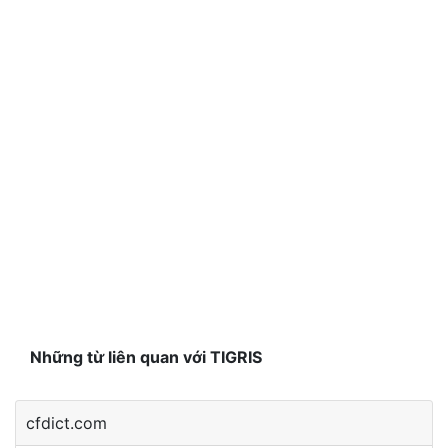
Những từ liên quan với TIGRIS
cfdict.com