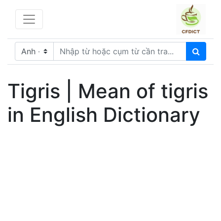
Tigris | Mean of tigris
in English Dictionary