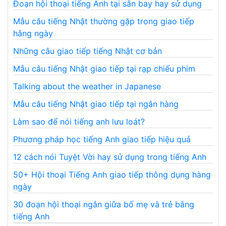
Đoạn hội thoại tiếng Anh tại sân bay hay sử dụng
Mẫu câu tiếng Nhật thường gặp trong giao tiếp
hằng ngày
Những câu giao tiếp tiếng Nhật cơ bản
Mẫu câu tiếng Nhật giao tiếp tại rạp chiếu phim
Talking about the weather in Japanese
Mẫu câu tiếng Nhật giao tiếp tại ngân hàng
Làm sao để nói tiếng anh lưu loát?
Phương pháp học tiếng Anh giao tiếp hiệu quả
12 cách nói Tuyệt Vời hay sử dụng trong tiếng Anh
50+ Hội thoại Tiếng Anh giao tiếp thông dụng hàng
ngày
30 đoạn hội thoại ngắn giữa bố mẹ và trẻ bằng
tiếng Anh