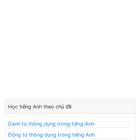
Học tiếng Anh theo chủ đề
Danh từ thông dụng trong tiếng Anh
Động từ thông dụng trong tiếng Anh