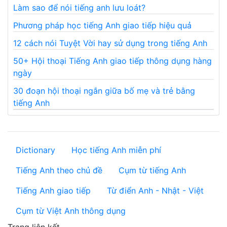
Làm sao để nói tiếng anh lưu loát?
Phương pháp học tiếng Anh giao tiếp hiệu quả
12 cách nói Tuyệt Vời hay sử dụng trong tiếng Anh
50+ Hội thoại Tiếng Anh giao tiếp thông dụng hàng
ngày
30 đoạn hội thoại ngắn giữa bố mẹ và trẻ bằng
tiếng Anh
Dictionary
Học tiếng Anh miễn phí
Tiếng Anh theo chủ đề
Cụm từ tiếng Anh
Tiếng Anh giao tiếp
Từ điển Anh - Nhật - Việt
Cụm từ Việt Anh thông dụng
Trang liên kết