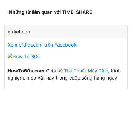
Những từ liên quan với TIME–SHARE
cfdict.com
Xem cfdict.com trên Facebook
HowTo60s.com
Chia sẻ
Thủ Thuật Máy Tính
, Kinh
nghiệm, mẹo vặt hay trong cuộc sống hàng ngày