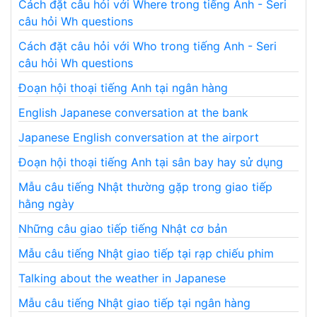
Cách đặt câu hỏi với Where trong tiếng Anh - Seri
câu hỏi Wh questions
Cách đặt câu hỏi với Who trong tiếng Anh - Seri
câu hỏi Wh questions
Đoạn hội thoại tiếng Anh tại ngân hàng
English Japanese conversation at the bank
Japanese English conversation at the airport
Đoạn hội thoại tiếng Anh tại sân bay hay sử dụng
Mẫu câu tiếng Nhật thường gặp trong giao tiếp
hằng ngày
Những câu giao tiếp tiếng Nhật cơ bản
Mẫu câu tiếng Nhật giao tiếp tại rạp chiếu phim
Talking about the weather in Japanese
Mẫu câu tiếng Nhật giao tiếp tại ngân hàng