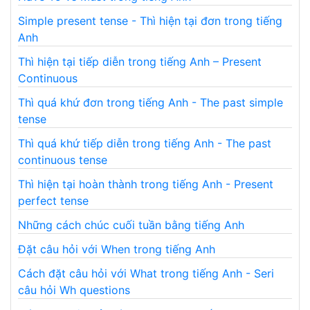
Simple present tense - Thì hiện tại đơn trong tiếng
Anh
Thì hiện tại tiếp diễn trong tiếng Anh – Present
Continuous
Thì quá khứ đơn trong tiếng Anh - The past simple
tense
Thì quá khứ tiếp diễn trong tiếng Anh - The past
continuous tense
Thì hiện tại hoàn thành trong tiếng Anh - Present
perfect tense
Những cách chúc cuối tuần bằng tiếng Anh
Đặt câu hỏi với When trong tiếng Anh
Cách đặt câu hỏi với What trong tiếng Anh - Seri
câu hỏi Wh questions