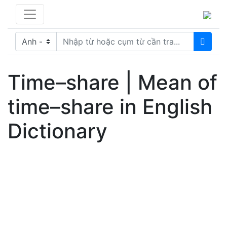
Time–share | Mean of
time–share in English
Dictionary