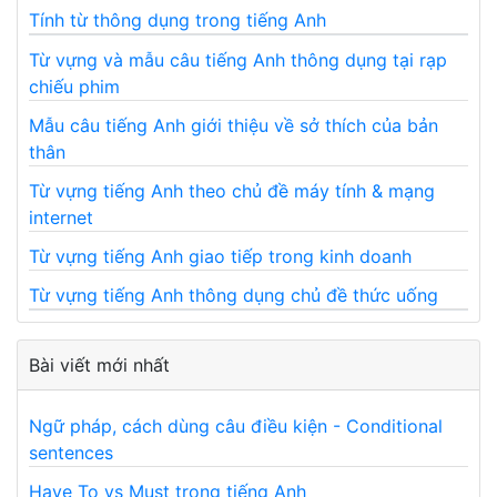
Tính từ thông dụng trong tiếng Anh
Từ vựng và mẫu câu tiếng Anh thông dụng tại rạp
chiếu phim
Mẫu câu tiếng Anh giới thiệu về sở thích của bản
thân
Từ vựng tiếng Anh theo chủ đề máy tính & mạng
internet
Từ vựng tiếng Anh giao tiếp trong kinh doanh
Từ vựng tiếng Anh thông dụng chủ đề thức uống
Bài viết mới nhất
Ngữ pháp, cách dùng câu điều kiện - Conditional
sentences
Have To vs Must trong tiếng Anh