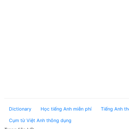
Dictionary
Học tiếng Anh miễn phí
Tiếng Anh th
Cụm từ Việt Anh thông dụng