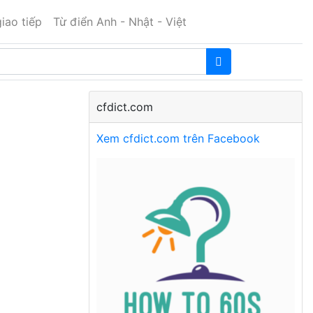
iao tiếp
Từ điển Anh - Nhật - Việt
cfdict.com
Xem cfdict.com trên Facebook