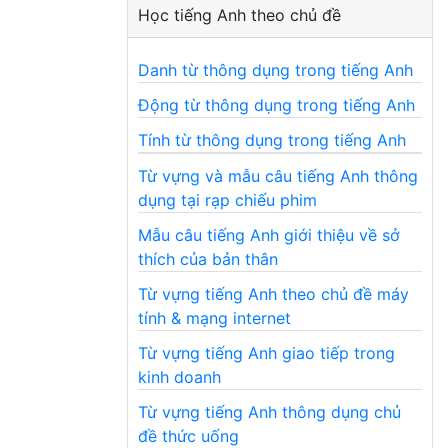
Học tiếng Anh theo chủ đề
Danh từ thông dụng trong tiếng Anh
Động từ thông dụng trong tiếng Anh
Tính từ thông dụng trong tiếng Anh
Từ vựng và mẫu câu tiếng Anh thông
dụng tại rạp chiếu phim
Mẫu câu tiếng Anh giới thiệu về sở
thích của bản thân
Từ vựng tiếng Anh theo chủ đề máy
tính & mạng internet
Từ vựng tiếng Anh giao tiếp trong
kinh doanh
Từ vựng tiếng Anh thông dụng chủ
đề thức uống