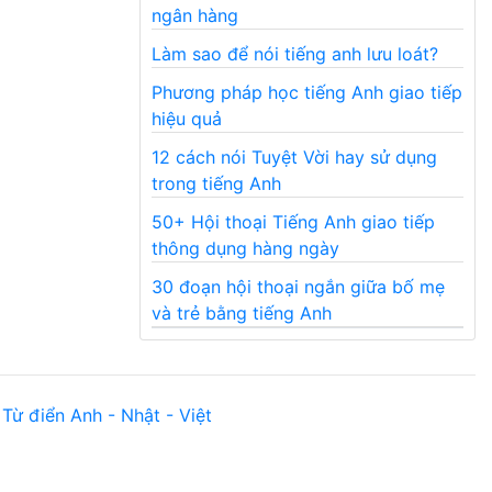
ngân hàng
Làm sao để nói tiếng anh lưu loát?
Phương pháp học tiếng Anh giao tiếp
hiệu quả
12 cách nói Tuyệt Vời hay sử dụng
trong tiếng Anh
50+ Hội thoại Tiếng Anh giao tiếp
thông dụng hàng ngày
30 đoạn hội thoại ngắn giữa bố mẹ
và trẻ bằng tiếng Anh
Từ điển Anh - Nhật - Việt