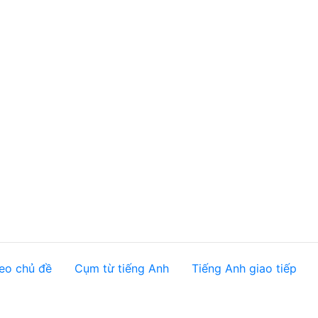
eo chủ đề
Cụm từ tiếng Anh
Tiếng Anh giao tiếp