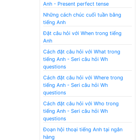
Anh - Present perfect tense
Những cách chúc cuối tuần bằng
tiếng Anh
Đặt câu hỏi với When trong tiếng
Anh
Cách đặt câu hỏi với What trong
tiếng Anh - Seri câu hỏi Wh
questions
Cách đặt câu hỏi với Where trong
tiếng Anh - Seri câu hỏi Wh
questions
Cách đặt câu hỏi với Who trong
tiếng Anh - Seri câu hỏi Wh
questions
Đoạn hội thoại tiếng Anh tại ngân
hàng