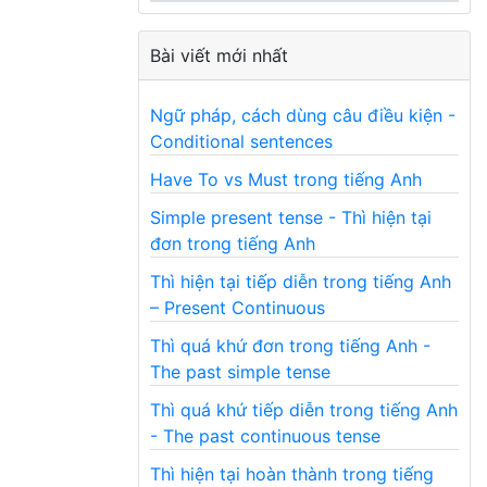
Bài viết mới nhất
Ngữ pháp, cách dùng câu điều kiện -
Conditional sentences
Have To vs Must trong tiếng Anh
Simple present tense - Thì hiện tại
đơn trong tiếng Anh
Thì hiện tại tiếp diễn trong tiếng Anh
– Present Continuous
Thì quá khứ đơn trong tiếng Anh -
The past simple tense
Thì quá khứ tiếp diễn trong tiếng Anh
- The past continuous tense
Thì hiện tại hoàn thành trong tiếng