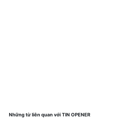
Những từ liên quan với TIN OPENER