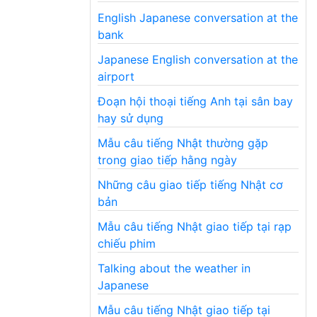
English Japanese conversation at the
bank
Japanese English conversation at the
airport
Đoạn hội thoại tiếng Anh tại sân bay
hay sử dụng
Mẫu câu tiếng Nhật thường gặp
trong giao tiếp hằng ngày
Những câu giao tiếp tiếng Nhật cơ
bản
Mẫu câu tiếng Nhật giao tiếp tại rạp
chiếu phim
Talking about the weather in
Japanese
Mẫu câu tiếng Nhật giao tiếp tại