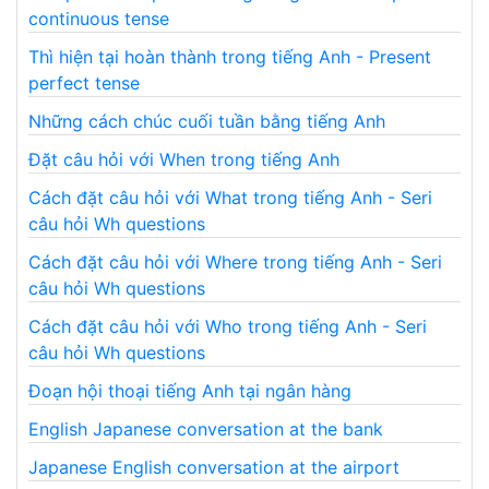
continuous tense
Thì hiện tại hoàn thành trong tiếng Anh - Present
perfect tense
Những cách chúc cuối tuần bằng tiếng Anh
Đặt câu hỏi với When trong tiếng Anh
Cách đặt câu hỏi với What trong tiếng Anh - Seri
câu hỏi Wh questions
Cách đặt câu hỏi với Where trong tiếng Anh - Seri
câu hỏi Wh questions
Cách đặt câu hỏi với Who trong tiếng Anh - Seri
câu hỏi Wh questions
Đoạn hội thoại tiếng Anh tại ngân hàng
English Japanese conversation at the bank
Japanese English conversation at the airport