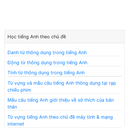
Học tiếng Anh theo chủ đề
Danh từ thông dụng trong tiếng Anh
Động từ thông dụng trong tiếng Anh
Tính từ thông dụng trong tiếng Anh
Từ vựng và mẫu câu tiếng Anh thông dụng tại rạp
chiếu phim
Mẫu câu tiếng Anh giới thiệu về sở thích của bản
thân
Từ vựng tiếng Anh theo chủ đề máy tính & mạng
internet