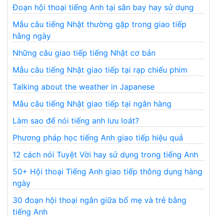
Đoạn hội thoại tiếng Anh tại sân bay hay sử dụng
Mẫu câu tiếng Nhật thường gặp trong giao tiếp
hằng ngày
Những câu giao tiếp tiếng Nhật cơ bản
Mẫu câu tiếng Nhật giao tiếp tại rạp chiếu phim
Talking about the weather in Japanese
Mẫu câu tiếng Nhật giao tiếp tại ngân hàng
Làm sao để nói tiếng anh lưu loát?
Phương pháp học tiếng Anh giao tiếp hiệu quả
12 cách nói Tuyệt Vời hay sử dụng trong tiếng Anh
50+ Hội thoại Tiếng Anh giao tiếp thông dụng hàng
ngày
30 đoạn hội thoại ngắn giữa bố mẹ và trẻ bằng
tiếng Anh