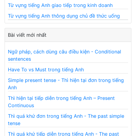
Từ vựng tiếng Anh giao tiếp trong kinh doanh
Từ vựng tiếng Anh thông dụng chủ đề thức uống
Bài viết mới nhất
Ngữ pháp, cách dùng câu điều kiện - Conditional
sentences
Have To vs Must trong tiếng Anh
Simple present tense - Thì hiện tại đơn trong tiếng
Anh
Thì hiện tại tiếp diễn trong tiếng Anh – Present
Continuous
Thì quá khứ đơn trong tiếng Anh - The past simple
tense
Thì quá khứ tiếp diễn trong tiếng Anh - The past