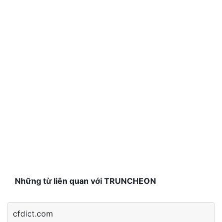
Những từ liên quan với TRUNCHEON
cfdict.com