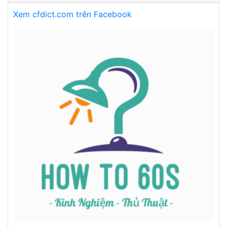
Xem cfdict.com trên Facebook