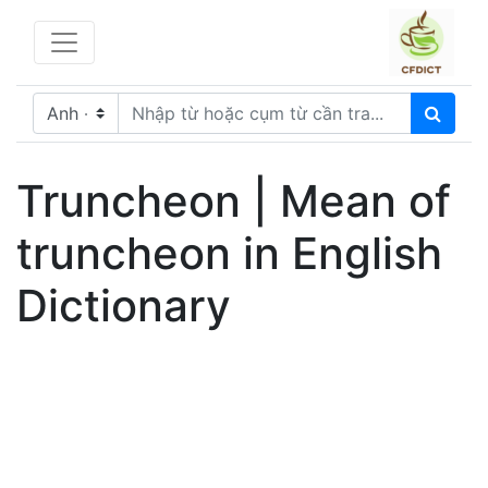
Truncheon | Mean of
truncheon in English
Dictionary