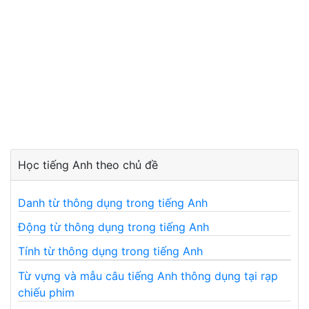
Học tiếng Anh theo chủ đề
Danh từ thông dụng trong tiếng Anh
Động từ thông dụng trong tiếng Anh
Tính từ thông dụng trong tiếng Anh
Từ vựng và mẫu câu tiếng Anh thông dụng tại rạp
chiếu phim