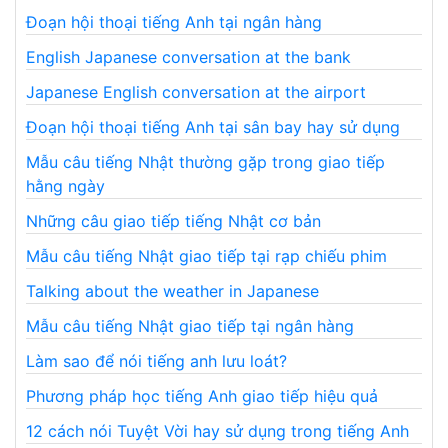
Đoạn hội thoại tiếng Anh tại ngân hàng
English Japanese conversation at the bank
Japanese English conversation at the airport
Đoạn hội thoại tiếng Anh tại sân bay hay sử dụng
Mẫu câu tiếng Nhật thường gặp trong giao tiếp
hằng ngày
Những câu giao tiếp tiếng Nhật cơ bản
Mẫu câu tiếng Nhật giao tiếp tại rạp chiếu phim
Talking about the weather in Japanese
Mẫu câu tiếng Nhật giao tiếp tại ngân hàng
Làm sao để nói tiếng anh lưu loát?
Phương pháp học tiếng Anh giao tiếp hiệu quả
12 cách nói Tuyệt Vời hay sử dụng trong tiếng Anh