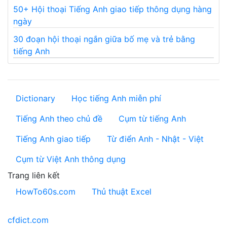
50+ Hội thoại Tiếng Anh giao tiếp thông dụng hàng
ngày
30 đoạn hội thoại ngắn giữa bố mẹ và trẻ bằng
tiếng Anh
Dictionary
Học tiếng Anh miễn phí
Tiếng Anh theo chủ đề
Cụm từ tiếng Anh
Tiếng Anh giao tiếp
Từ điển Anh - Nhật - Việt
Cụm từ Việt Anh thông dụng
Trang liên kết
HowTo60s.com
Thủ thuật Excel
cfdict.com