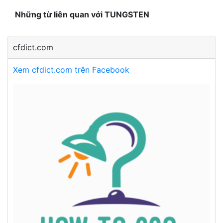
Những từ liên quan với TUNGSTEN
cfdict.com
Xem cfdict.com trên Facebook