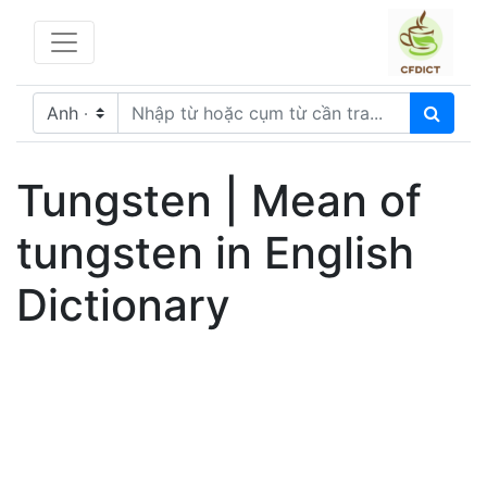
Tungsten | Mean of
tungsten in English
Dictionary