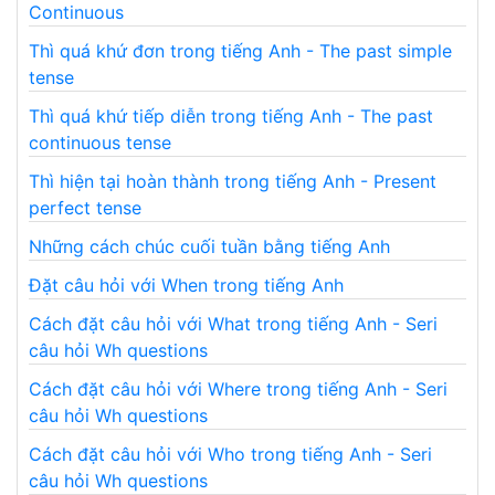
Continuous
Thì quá khứ đơn trong tiếng Anh - The past simple
tense
Thì quá khứ tiếp diễn trong tiếng Anh - The past
continuous tense
Thì hiện tại hoàn thành trong tiếng Anh - Present
perfect tense
Những cách chúc cuối tuần bằng tiếng Anh
Đặt câu hỏi với When trong tiếng Anh
Cách đặt câu hỏi với What trong tiếng Anh - Seri
câu hỏi Wh questions
Cách đặt câu hỏi với Where trong tiếng Anh - Seri
câu hỏi Wh questions
Cách đặt câu hỏi với Who trong tiếng Anh - Seri
câu hỏi Wh questions