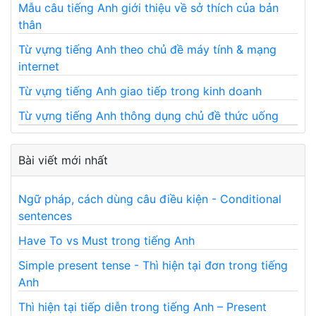
Mẫu câu tiếng Anh giới thiệu về sở thích của bản
thân
Từ vựng tiếng Anh theo chủ đề máy tính & mạng
internet
Từ vựng tiếng Anh giao tiếp trong kinh doanh
Từ vựng tiếng Anh thông dụng chủ đề thức uống
Bài viết mới nhất
Ngữ pháp, cách dùng câu điều kiện - Conditional
sentences
Have To vs Must trong tiếng Anh
Simple present tense - Thì hiện tại đơn trong tiếng
Anh
Thì hiện tại tiếp diễn trong tiếng Anh – Present