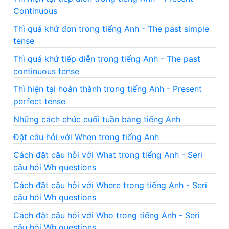
Continuous
Thì quá khứ đơn trong tiếng Anh - The past simple
tense
Thì quá khứ tiếp diễn trong tiếng Anh - The past
continuous tense
Thì hiện tại hoàn thành trong tiếng Anh - Present
perfect tense
Những cách chúc cuối tuần bằng tiếng Anh
Đặt câu hỏi với When trong tiếng Anh
Cách đặt câu hỏi với What trong tiếng Anh - Seri
câu hỏi Wh questions
Cách đặt câu hỏi với Where trong tiếng Anh - Seri
câu hỏi Wh questions
Cách đặt câu hỏi với Who trong tiếng Anh - Seri
câu hỏi Wh questions