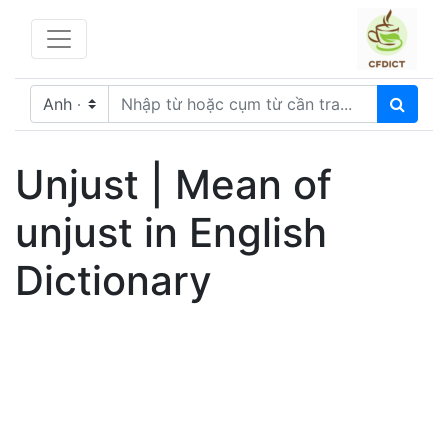
Unjust | Mean of
unjust in English
Dictionary