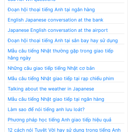
Đoạn hội thoại tiếng Anh tại ngân hàng
English Japanese conversation at the bank
Japanese English conversation at the airport
Đoạn hội thoại tiếng Anh tại sân bay hay sử dụng
Mẫu câu tiếng Nhật thường gặp trong giao tiếp
hằng ngày
Những câu giao tiếp tiếng Nhật cơ bản
Mẫu câu tiếng Nhật giao tiếp tại rạp chiếu phim
Talking about the weather in Japanese
Mẫu câu tiếng Nhật giao tiếp tại ngân hàng
Làm sao để nói tiếng anh lưu loát?
Phương pháp học tiếng Anh giao tiếp hiệu quả
12 cách nói Tuyệt Vời hay sử dụng trong tiếng Anh