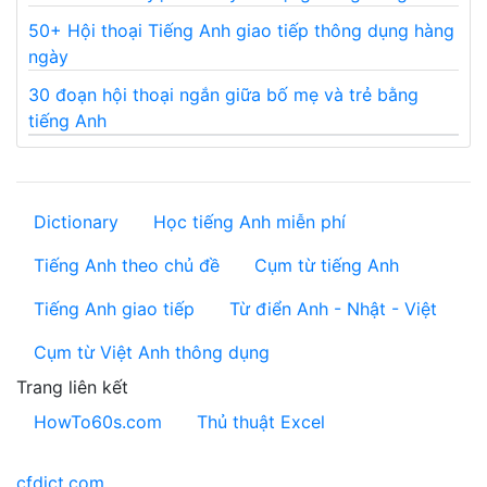
50+ Hội thoại Tiếng Anh giao tiếp thông dụng hàng
ngày
30 đoạn hội thoại ngắn giữa bố mẹ và trẻ bằng
tiếng Anh
Dictionary
Học tiếng Anh miễn phí
Tiếng Anh theo chủ đề
Cụm từ tiếng Anh
Tiếng Anh giao tiếp
Từ điển Anh - Nhật - Việt
Cụm từ Việt Anh thông dụng
Trang liên kết
HowTo60s.com
Thủ thuật Excel
cfdict.com