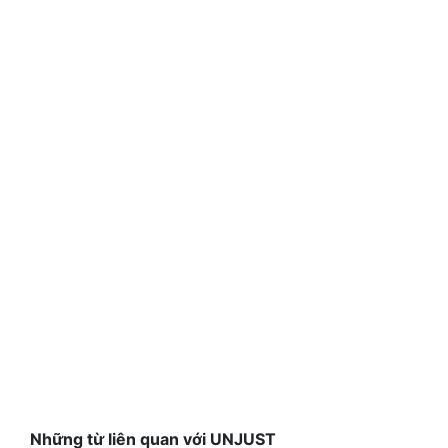
Những từ liên quan với UNJUST