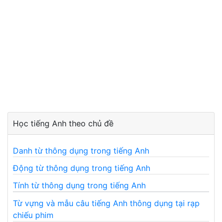
Học tiếng Anh theo chủ đề
Danh từ thông dụng trong tiếng Anh
Động từ thông dụng trong tiếng Anh
Tính từ thông dụng trong tiếng Anh
Từ vựng và mẫu câu tiếng Anh thông dụng tại rạp
chiếu phim