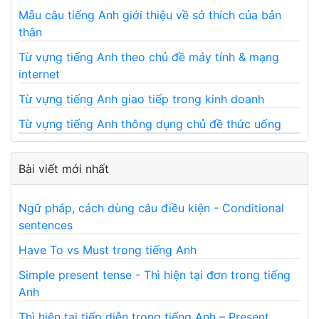
Mẫu câu tiếng Anh giới thiệu về sở thích của bản
thân
Từ vựng tiếng Anh theo chủ đề máy tính & mạng
internet
Từ vựng tiếng Anh giao tiếp trong kinh doanh
Từ vựng tiếng Anh thông dụng chủ đề thức uống
Bài viết mới nhất
Ngữ pháp, cách dùng câu điều kiện - Conditional
sentences
Have To vs Must trong tiếng Anh
Simple present tense - Thì hiện tại đơn trong tiếng
Anh
Thì hiện tại tiếp diễn trong tiếng Anh – Present