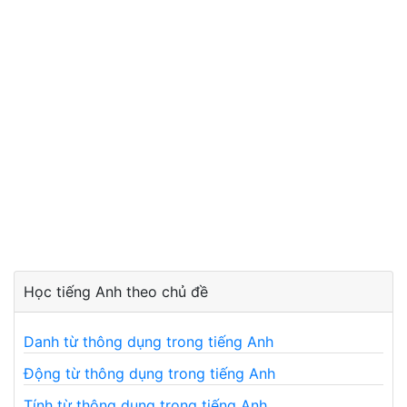
Học tiếng Anh theo chủ đề
Danh từ thông dụng trong tiếng Anh
Động từ thông dụng trong tiếng Anh
Tính từ thông dụng trong tiếng Anh