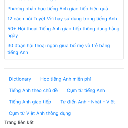
Phương pháp học tiếng Anh giao tiếp hiệu quả
12 cách nói Tuyệt Vời hay sử dụng trong tiếng Anh
50+ Hội thoại Tiếng Anh giao tiếp thông dụng hàng
ngày
30 đoạn hội thoại ngắn giữa bố mẹ và trẻ bằng
tiếng Anh
Dictionary
Học tiếng Anh miễn phí
Tiếng Anh theo chủ đề
Cụm từ tiếng Anh
Tiếng Anh giao tiếp
Từ điển Anh - Nhật - Việt
Cụm từ Việt Anh thông dụng
Trang liên kết