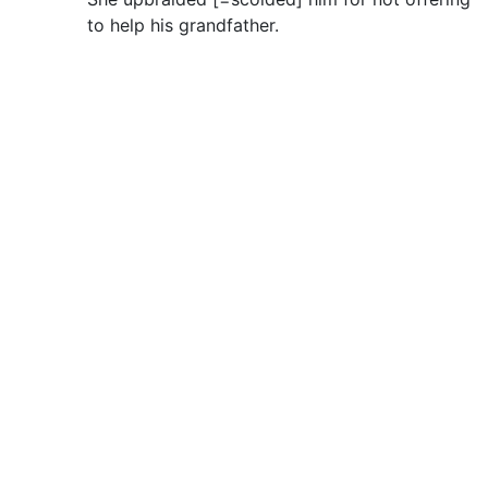
to help his grandfather.