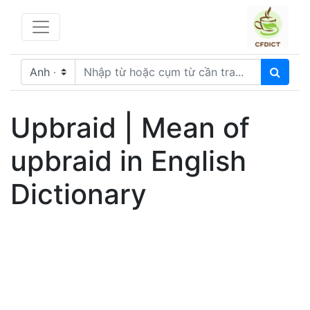
Upbraid | Mean of
upbraid in English
Dictionary