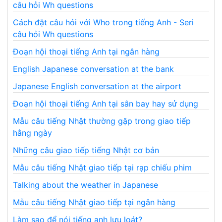
câu hỏi Wh questions
Cách đặt câu hỏi với Who trong tiếng Anh - Seri
câu hỏi Wh questions
Đoạn hội thoại tiếng Anh tại ngân hàng
English Japanese conversation at the bank
Japanese English conversation at the airport
Đoạn hội thoại tiếng Anh tại sân bay hay sử dụng
Mẫu câu tiếng Nhật thường gặp trong giao tiếp
hằng ngày
Những câu giao tiếp tiếng Nhật cơ bản
Mẫu câu tiếng Nhật giao tiếp tại rạp chiếu phim
Talking about the weather in Japanese
Mẫu câu tiếng Nhật giao tiếp tại ngân hàng
Làm sao để nói tiếng anh lưu loát?