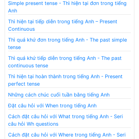
Simple present tense - Thì hiện tại đơn trong tiếng
Anh
Thì hiện tại tiếp diễn trong tiếng Anh – Present
Continuous
Thì quá khứ đơn trong tiếng Anh - The past simple
tense
Thì quá khứ tiếp diễn trong tiếng Anh - The past
continuous tense
Thì hiện tại hoàn thành trong tiếng Anh - Present
perfect tense
Những cách chúc cuối tuần bằng tiếng Anh
Đặt câu hỏi với When trong tiếng Anh
Cách đặt câu hỏi với What trong tiếng Anh - Seri
câu hỏi Wh questions
Cách đặt câu hỏi với Where trong tiếng Anh - Seri