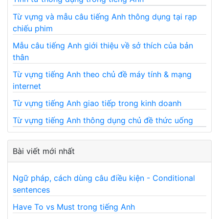
Từ vựng và mẫu câu tiếng Anh thông dụng tại rạp
chiếu phim
Mẫu câu tiếng Anh giới thiệu về sở thích của bản
thân
Từ vựng tiếng Anh theo chủ đề máy tính & mạng
internet
Từ vựng tiếng Anh giao tiếp trong kinh doanh
Từ vựng tiếng Anh thông dụng chủ đề thức uống
Bài viết mới nhất
Ngữ pháp, cách dùng câu điều kiện - Conditional
sentences
Have To vs Must trong tiếng Anh