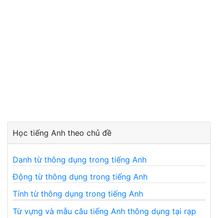
Học tiếng Anh theo chủ đề
Danh từ thông dụng trong tiếng Anh
Động từ thông dụng trong tiếng Anh
Tính từ thông dụng trong tiếng Anh
Từ vựng và mẫu câu tiếng Anh thông dụng tại rạp