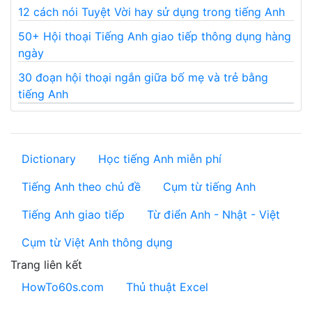
12 cách nói Tuyệt Vời hay sử dụng trong tiếng Anh
50+ Hội thoại Tiếng Anh giao tiếp thông dụng hàng
ngày
30 đoạn hội thoại ngắn giữa bố mẹ và trẻ bằng
tiếng Anh
Dictionary
Học tiếng Anh miễn phí
Tiếng Anh theo chủ đề
Cụm từ tiếng Anh
Tiếng Anh giao tiếp
Từ điển Anh - Nhật - Việt
Cụm từ Việt Anh thông dụng
Trang liên kết
HowTo60s.com
Thủ thuật Excel