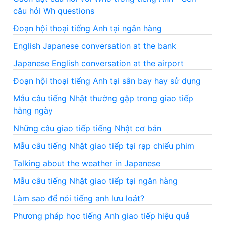
câu hỏi Wh questions
Đoạn hội thoại tiếng Anh tại ngân hàng
English Japanese conversation at the bank
Japanese English conversation at the airport
Đoạn hội thoại tiếng Anh tại sân bay hay sử dụng
Mẫu câu tiếng Nhật thường gặp trong giao tiếp
hằng ngày
Những câu giao tiếp tiếng Nhật cơ bản
Mẫu câu tiếng Nhật giao tiếp tại rạp chiếu phim
Talking about the weather in Japanese
Mẫu câu tiếng Nhật giao tiếp tại ngân hàng
Làm sao để nói tiếng anh lưu loát?
Phương pháp học tiếng Anh giao tiếp hiệu quả