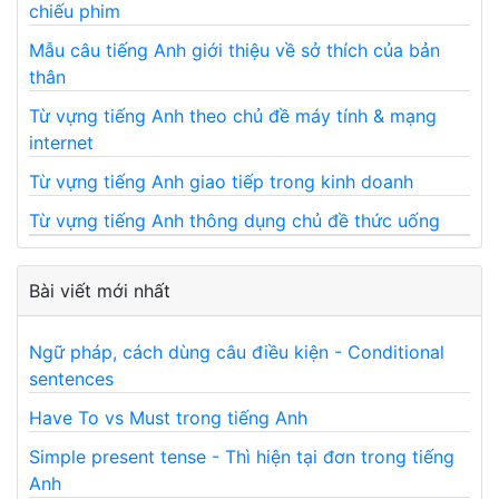
chiếu phim
Mẫu câu tiếng Anh giới thiệu về sở thích của bản
thân
Từ vựng tiếng Anh theo chủ đề máy tính & mạng
internet
Từ vựng tiếng Anh giao tiếp trong kinh doanh
Từ vựng tiếng Anh thông dụng chủ đề thức uống
Bài viết mới nhất
Ngữ pháp, cách dùng câu điều kiện - Conditional
sentences
Have To vs Must trong tiếng Anh
Simple present tense - Thì hiện tại đơn trong tiếng
Anh