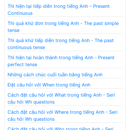
Thì hiện tại tiếp diễn trong tiếng Anh – Present
Continuous
Thì quá khứ đơn trong tiếng Anh - The past simple
tense
Thì quá khứ tiếp diễn trong tiếng Anh - The past
continuous tense
Thì hiện tại hoàn thành trong tiếng Anh - Present
perfect tense
Những cách chúc cuối tuần bằng tiếng Anh
Đặt câu hỏi với When trong tiếng Anh
Cách đặt câu hỏi với What trong tiếng Anh - Seri
câu hỏi Wh questions
Cách đặt câu hỏi với Where trong tiếng Anh - Seri
câu hỏi Wh questions
Cách đặt câu hỏi với Who trong tiếng Anh - Seri