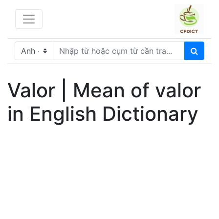
Valor | Mean of valor
in English Dictionary