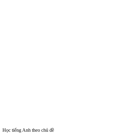
Học tiếng Anh theo chủ đề