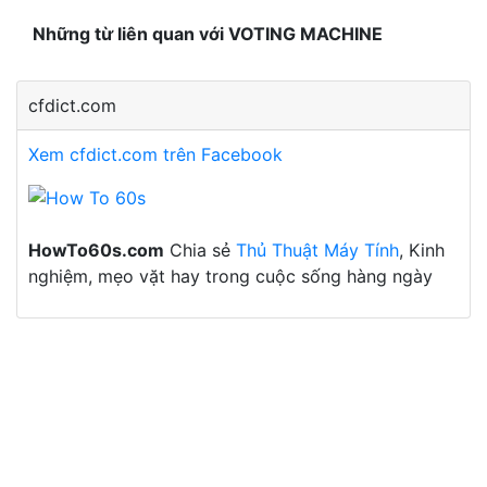
Những từ liên quan với VOTING MACHINE
cfdict.com
Xem cfdict.com trên Facebook
HowTo60s.com
Chia sẻ
Thủ Thuật Máy Tính
, Kinh
nghiệm, mẹo vặt hay trong cuộc sống hàng ngày