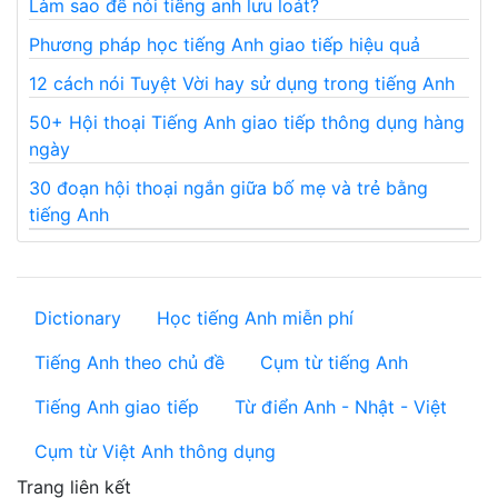
Làm sao để nói tiếng anh lưu loát?
Phương pháp học tiếng Anh giao tiếp hiệu quả
12 cách nói Tuyệt Vời hay sử dụng trong tiếng Anh
50+ Hội thoại Tiếng Anh giao tiếp thông dụng hàng
ngày
30 đoạn hội thoại ngắn giữa bố mẹ và trẻ bằng
tiếng Anh
Dictionary
Học tiếng Anh miễn phí
Tiếng Anh theo chủ đề
Cụm từ tiếng Anh
Tiếng Anh giao tiếp
Từ điển Anh - Nhật - Việt
Cụm từ Việt Anh thông dụng
Trang liên kết