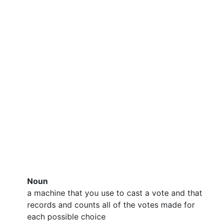
Noun
a machine that you use to cast a vote and that
records and counts all of the votes made for
each possible choice