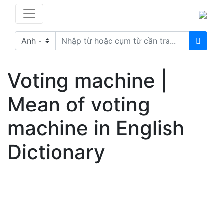
Voting machine |
Mean of voting
machine in English
Dictionary