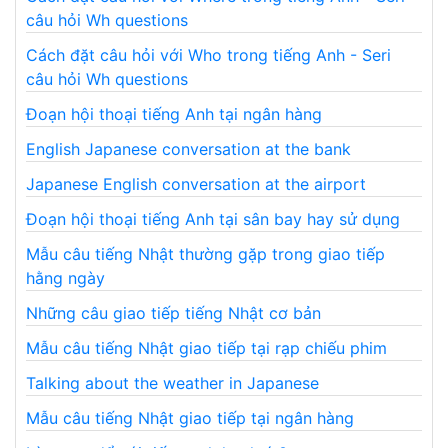
câu hỏi Wh questions
Cách đặt câu hỏi với Who trong tiếng Anh - Seri
câu hỏi Wh questions
Đoạn hội thoại tiếng Anh tại ngân hàng
English Japanese conversation at the bank
Japanese English conversation at the airport
Đoạn hội thoại tiếng Anh tại sân bay hay sử dụng
Mẫu câu tiếng Nhật thường gặp trong giao tiếp
hằng ngày
Những câu giao tiếp tiếng Nhật cơ bản
Mẫu câu tiếng Nhật giao tiếp tại rạp chiếu phim
Talking about the weather in Japanese
Mẫu câu tiếng Nhật giao tiếp tại ngân hàng