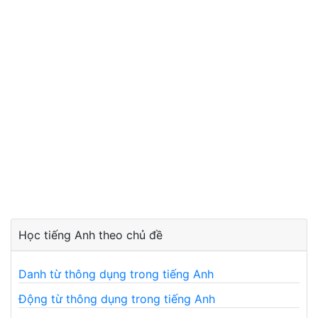
Học tiếng Anh theo chủ đề
Danh từ thông dụng trong tiếng Anh
Động từ thông dụng trong tiếng Anh