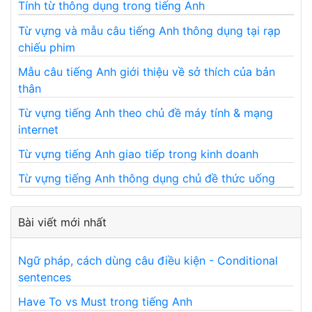
Tính từ thông dụng trong tiếng Anh
Từ vựng và mẫu câu tiếng Anh thông dụng tại rạp
chiếu phim
Mẫu câu tiếng Anh giới thiệu về sở thích của bản
thân
Từ vựng tiếng Anh theo chủ đề máy tính & mạng
internet
Từ vựng tiếng Anh giao tiếp trong kinh doanh
Từ vựng tiếng Anh thông dụng chủ đề thức uống
Bài viết mới nhất
Ngữ pháp, cách dùng câu điều kiện - Conditional
sentences
Have To vs Must trong tiếng Anh