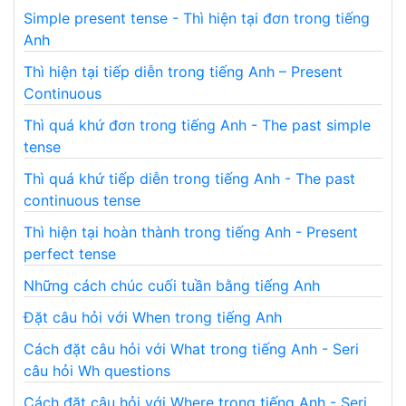
Simple present tense - Thì hiện tại đơn trong tiếng
Anh
Thì hiện tại tiếp diễn trong tiếng Anh – Present
Continuous
Thì quá khứ đơn trong tiếng Anh - The past simple
tense
Thì quá khứ tiếp diễn trong tiếng Anh - The past
continuous tense
Thì hiện tại hoàn thành trong tiếng Anh - Present
perfect tense
Những cách chúc cuối tuần bằng tiếng Anh
Đặt câu hỏi với When trong tiếng Anh
Cách đặt câu hỏi với What trong tiếng Anh - Seri
câu hỏi Wh questions
Cách đặt câu hỏi với Where trong tiếng Anh - Seri