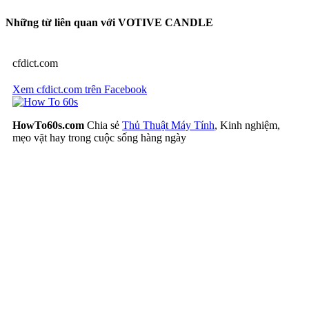
Những từ liên quan với VOTIVE CANDLE
cfdict.com
Xem cfdict.com trên Facebook
HowTo60s.com
Chia sẻ
Thủ Thuật Máy Tính
, Kinh nghiệm,
mẹo vặt hay trong cuộc sống hàng ngày