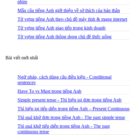
phim
Mẫu câu tiếng Anh giới thiệu về sở thích của bản thân
Từ vựng tiếng Anh theo chủ đề máy tính & mạng internet
Từ vựng tiếng Anh giao tiếp trong kinh doanh
Từ vựng tiếng Anh thông dụng chủ đề thức uống
Bài viết mới nhất
Ngữ pháp, cách dùng câu điều kiện - Conditional
sentences
Have To vs Must trong tiếng Anh
Simple present tense - Thì hiện tại đơn trong tiếng Anh
Thì hiện tại tiếp diễn trong tiếng Anh – Present Continuous
Thì quá khứ đơn trong tiếng Anh - The past simple tense
Thì quá khứ tiếp diễn trong tiếng Anh - The past
continuous tense