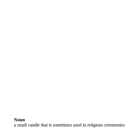
Noun
a small candle that is sometimes used in religious ceremonies