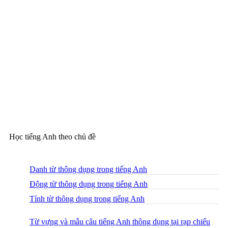
Học tiếng Anh theo chủ đề
Danh từ thông dụng trong tiếng Anh
Động từ thông dụng trong tiếng Anh
Tính từ thông dụng trong tiếng Anh
Từ vựng và mẫu câu tiếng Anh thông dụng tại rạp chiếu