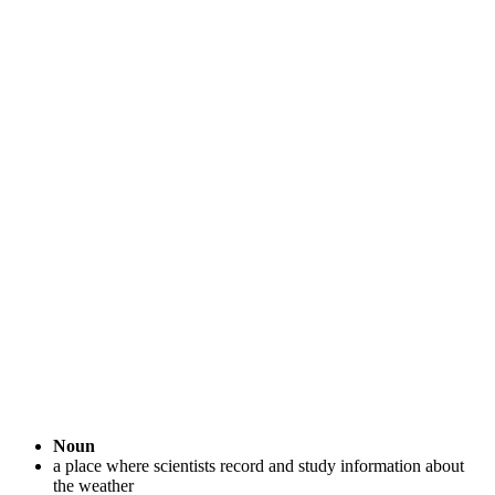
Noun
a place where scientists record and study information about
the weather