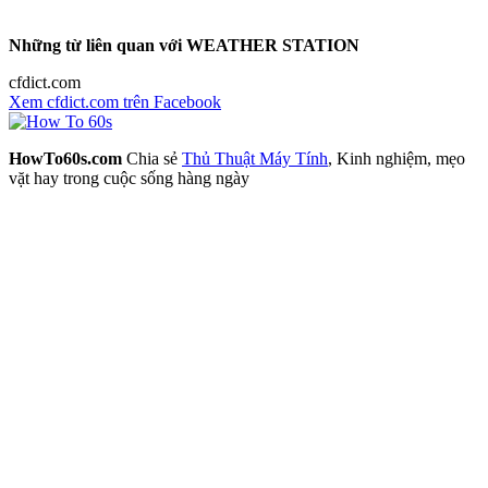
Những từ liên quan với WEATHER STATION
cfdict.com
Xem cfdict.com trên Facebook
HowTo60s.com
Chia sẻ
Thủ Thuật Máy Tính
, Kinh nghiệm, mẹo
vặt hay trong cuộc sống hàng ngày