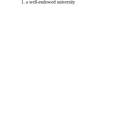
a well-endowed university