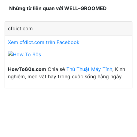
Những từ liên quan với WELL–GROOMED
cfdict.com
Xem cfdict.com trên Facebook
HowTo60s.com
Chia sẻ
Thủ Thuật Máy Tính
, Kinh
nghiệm, mẹo vặt hay trong cuộc sống hàng ngày