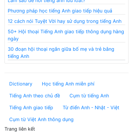
Làm sao để nói tiếng anh lưu loát?
Phương pháp học tiếng Anh giao tiếp hiệu quả
12 cách nói Tuyệt Vời hay sử dụng trong tiếng Anh
50+ Hội thoại Tiếng Anh giao tiếp thông dụng hàng
ngày
30 đoạn hội thoại ngắn giữa bố mẹ và trẻ bằng
tiếng Anh
Dictionary
Học tiếng Anh miễn phí
Tiếng Anh theo chủ đề
Cụm từ tiếng Anh
Tiếng Anh giao tiếp
Từ điển Anh - Nhật - Việt
Cụm từ Việt Anh thông dụng
Trang liên kết