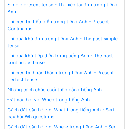
Simple present tense - Thì hiện tại đơn trong tiếng
Anh
Thì hiện tại tiếp diễn trong tiếng Anh – Present
Continuous
Thì quá khứ đơn trong tiếng Anh - The past simple
tense
Thì quá khứ tiếp diễn trong tiếng Anh - The past
continuous tense
Thì hiện tại hoàn thành trong tiếng Anh - Present
perfect tense
Những cách chúc cuối tuần bằng tiếng Anh
Đặt câu hỏi với When trong tiếng Anh
Cách đặt câu hỏi với What trong tiếng Anh - Seri
câu hỏi Wh questions
Cách đặt câu hỏi với Where trong tiếng Anh - Seri