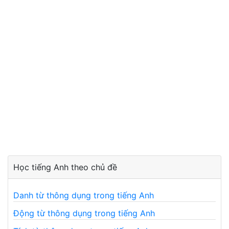
Học tiếng Anh theo chủ đề
Danh từ thông dụng trong tiếng Anh
Động từ thông dụng trong tiếng Anh