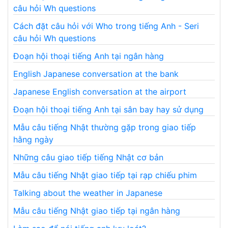
câu hỏi Wh questions
Cách đặt câu hỏi với Who trong tiếng Anh - Seri
câu hỏi Wh questions
Đoạn hội thoại tiếng Anh tại ngân hàng
English Japanese conversation at the bank
Japanese English conversation at the airport
Đoạn hội thoại tiếng Anh tại sân bay hay sử dụng
Mẫu câu tiếng Nhật thường gặp trong giao tiếp
hằng ngày
Những câu giao tiếp tiếng Nhật cơ bản
Mẫu câu tiếng Nhật giao tiếp tại rạp chiếu phim
Talking about the weather in Japanese
Mẫu câu tiếng Nhật giao tiếp tại ngân hàng