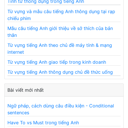
Tính từ thông dụng trong tiếng Anh
Từ vựng và mẫu câu tiếng Anh thông dụng tại rạp
chiếu phim
Mẫu câu tiếng Anh giới thiệu về sở thích của bản
thân
Từ vựng tiếng Anh theo chủ đề máy tính & mạng
internet
Từ vựng tiếng Anh giao tiếp trong kinh doanh
Từ vựng tiếng Anh thông dụng chủ đề thức uống
Bài viết mới nhất
Ngữ pháp, cách dùng câu điều kiện - Conditional
sentences
Have To vs Must trong tiếng Anh