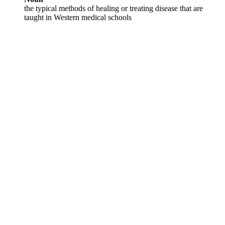
the typical methods of healing or treating disease that are
taught in Western medical schools