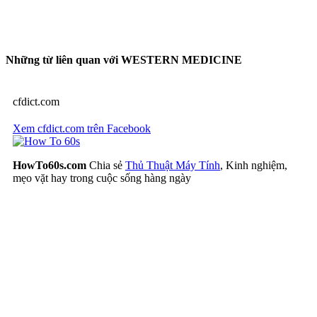
Những từ liên quan với WESTERN MEDICINE
cfdict.com
Xem cfdict.com trên Facebook
HowTo60s.com
Chia sẻ
Thủ Thuật Máy Tính
, Kinh nghiệm,
mẹo vặt hay trong cuộc sống hàng ngày