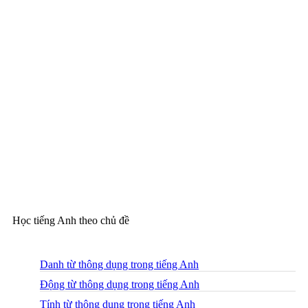
Học tiếng Anh theo chủ đề
Danh từ thông dụng trong tiếng Anh
Động từ thông dụng trong tiếng Anh
Tính từ thông dụng trong tiếng Anh