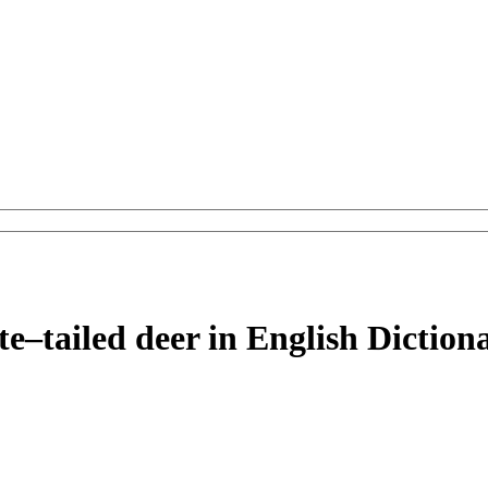
te–tailed deer in English Diction