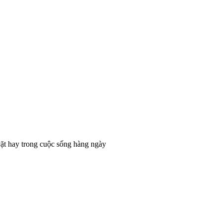
ặt hay trong cuộc sống hàng ngày