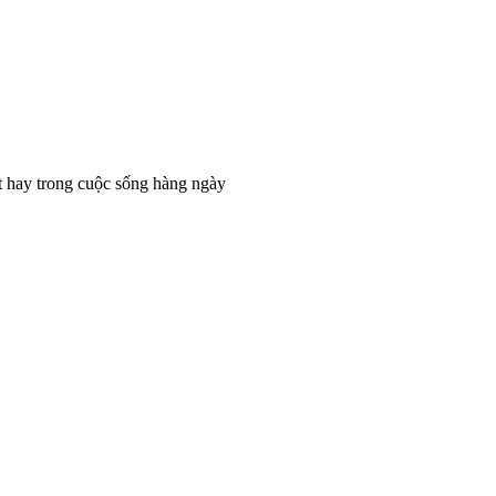
t hay trong cuộc sống hàng ngày