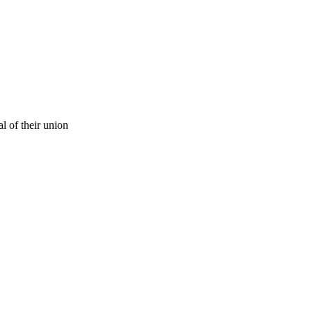
al of their union