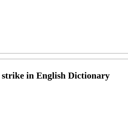
 strike in English Dictionary