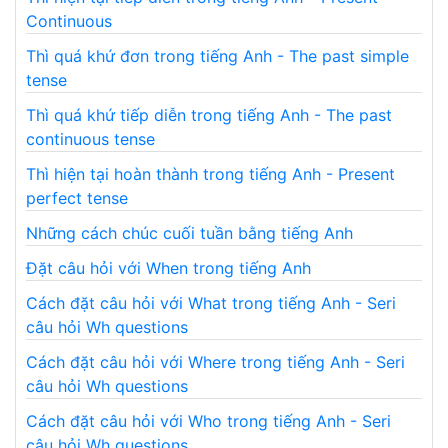
Continuous
Thì quá khứ đơn trong tiếng Anh - The past simple
tense
Thì quá khứ tiếp diễn trong tiếng Anh - The past
continuous tense
Thì hiện tại hoàn thành trong tiếng Anh - Present
perfect tense
Những cách chúc cuối tuần bằng tiếng Anh
Đặt câu hỏi với When trong tiếng Anh
Cách đặt câu hỏi với What trong tiếng Anh - Seri
câu hỏi Wh questions
Cách đặt câu hỏi với Where trong tiếng Anh - Seri
câu hỏi Wh questions
Cách đặt câu hỏi với Who trong tiếng Anh - Seri
câu hỏi Wh questions