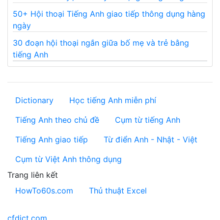
50+ Hội thoại Tiếng Anh giao tiếp thông dụng hàng
ngày
30 đoạn hội thoại ngắn giữa bố mẹ và trẻ bằng
tiếng Anh
Dictionary
Học tiếng Anh miễn phí
Tiếng Anh theo chủ đề
Cụm từ tiếng Anh
Tiếng Anh giao tiếp
Từ điển Anh - Nhật - Việt
Cụm từ Việt Anh thông dụng
Trang liên kết
HowTo60s.com
Thủ thuật Excel
cfdict.com