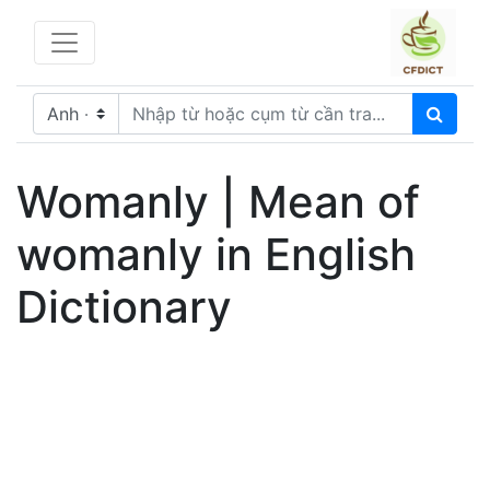
Womanly | Mean of
womanly in English
Dictionary