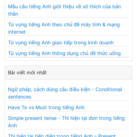
Mẫu câu tiếng Anh giới thiệu về sở thích của bản
thân
Từ vựng tiếng Anh theo chủ đề máy tính & mạng
internet
Từ vựng tiếng Anh giao tiếp trong kinh doanh
Từ vựng tiếng Anh thông dụng chủ đề thức uống
Bài viết mới nhất
Ngữ pháp, cách dùng câu điều kiện - Conditional
sentences
Have To vs Must trong tiếng Anh
Simple present tense - Thì hiện tại đơn trong tiếng
Anh
Thì hiện tại tiếp diễn trong tiếng Anh – Present