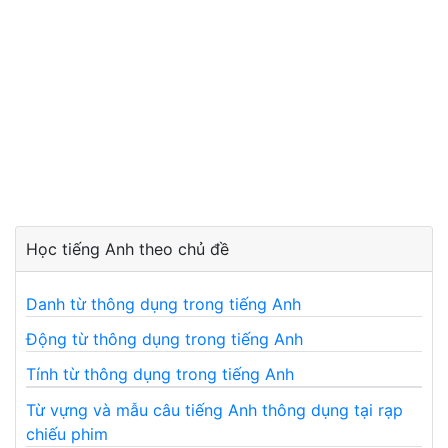
Học tiếng Anh theo chủ đề
Danh từ thông dụng trong tiếng Anh
Động từ thông dụng trong tiếng Anh
Tính từ thông dụng trong tiếng Anh
Từ vựng và mẫu câu tiếng Anh thông dụng tại rạp
chiếu phim