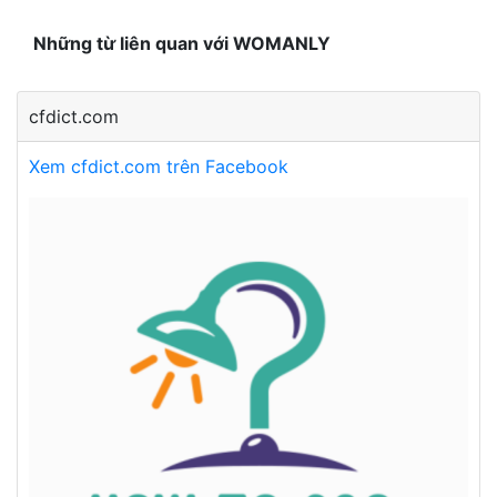
Những từ liên quan với WOMANLY
cfdict.com
Xem cfdict.com trên Facebook