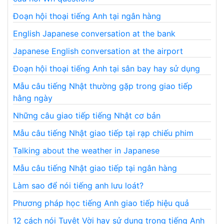
Đoạn hội thoại tiếng Anh tại ngân hàng
English Japanese conversation at the bank
Japanese English conversation at the airport
Đoạn hội thoại tiếng Anh tại sân bay hay sử dụng
Mẫu câu tiếng Nhật thường gặp trong giao tiếp
hằng ngày
Những câu giao tiếp tiếng Nhật cơ bản
Mẫu câu tiếng Nhật giao tiếp tại rạp chiếu phim
Talking about the weather in Japanese
Mẫu câu tiếng Nhật giao tiếp tại ngân hàng
Làm sao để nói tiếng anh lưu loát?
Phương pháp học tiếng Anh giao tiếp hiệu quả
12 cách nói Tuyệt Vời hay sử dụng trong tiếng Anh