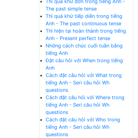
Thì quá khứ đơn trong tiếng Anh -
The past simple tense
Thì quá khứ tiếp diễn trong tiếng
Anh - The past continuous tense
Thì hiện tại hoàn thành trong tiếng
Anh - Present perfect tense
Những cách chúc cuối tuần bằng
tiếng Anh
Đặt câu hỏi với When trong tiếng
Anh
Cách đặt câu hỏi với What trong
tiếng Anh - Seri câu hỏi Wh
questions
Cách đặt câu hỏi với Where trong
tiếng Anh - Seri câu hỏi Wh
questions
Cách đặt câu hỏi với Who trong
tiếng Anh - Seri câu hỏi Wh
questions