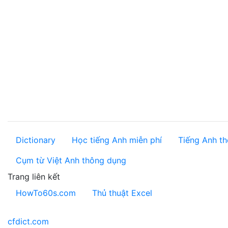
Dictionary
Học tiếng Anh miễn phí
Tiếng Anh th
Cụm từ Việt Anh thông dụng
Trang liên kết
HowTo60s.com
Thủ thuật Excel
cfdict.com