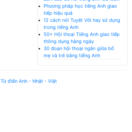
Phương pháp học tiếng Anh giao
tiếp hiệu quả
12 cách nói Tuyệt Vời hay sử dụng
trong tiếng Anh
50+ Hội thoại Tiếng Anh giao tiếp
thông dụng hàng ngày
30 đoạn hội thoại ngắn giữa bố
mẹ và trẻ bằng tiếng Anh
Từ điển Anh - Nhật - Việt