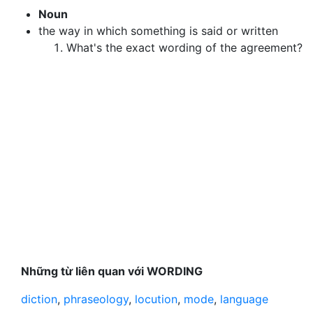
Noun
the way in which something is said or written
What's the exact wording of the agreement?
Những từ liên quan với WORDING
diction
,
phraseology
,
locution
,
mode
,
language