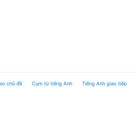
eo chủ đề
Cụm từ tiếng Anh
Tiếng Anh giao tiếp