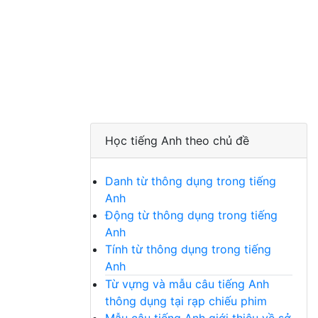
Học tiếng Anh theo chủ đề
Danh từ thông dụng trong tiếng
Anh
Động từ thông dụng trong tiếng
Anh
Tính từ thông dụng trong tiếng
Anh
Từ vựng và mẫu câu tiếng Anh
thông dụng tại rạp chiếu phim