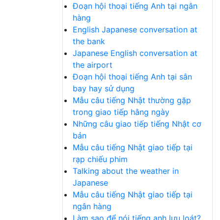
Đoạn hội thoại tiếng Anh tại ngân
hàng
English Japanese conversation at
the bank
Japanese English conversation at
the airport
Đoạn hội thoại tiếng Anh tại sân
bay hay sử dụng
Mẫu câu tiếng Nhật thường gặp
trong giao tiếp hằng ngày
Những câu giao tiếp tiếng Nhật cơ
bản
Mẫu câu tiếng Nhật giao tiếp tại
rạp chiếu phim
Talking about the weather in
Japanese
Mẫu câu tiếng Nhật giao tiếp tại
ngân hàng
Làm sao để nói tiếng anh lưu loát?