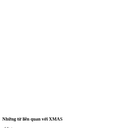
Những từ liên quan với XMAS