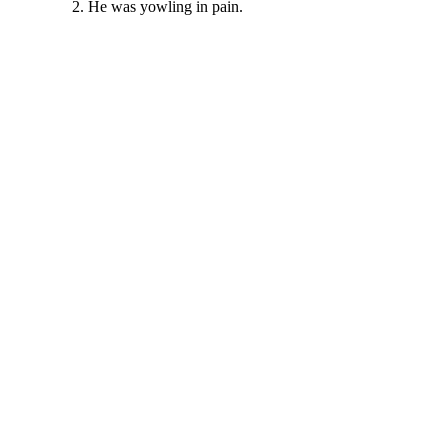
He was yowling in pain.