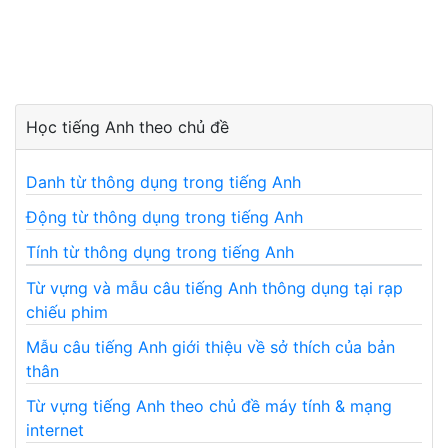
Học tiếng Anh theo chủ đề
Danh từ thông dụng trong tiếng Anh
Động từ thông dụng trong tiếng Anh
Tính từ thông dụng trong tiếng Anh
Từ vựng và mẫu câu tiếng Anh thông dụng tại rạp
chiếu phim
Mẫu câu tiếng Anh giới thiệu về sở thích của bản
thân
Từ vựng tiếng Anh theo chủ đề máy tính & mạng
internet