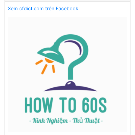
Xem cfdict.com trên Facebook