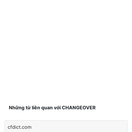
Những từ liên quan với CHANGEOVER
cfdict.com