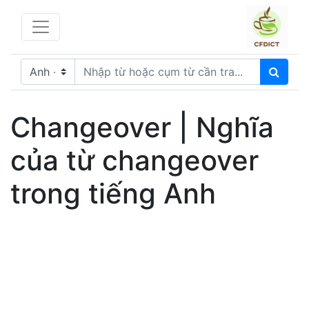
Changeover | Nghĩa
của từ changeover
trong tiếng Anh