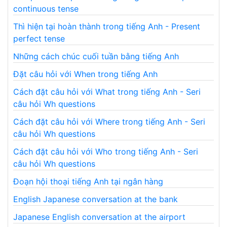
continuous tense
Thì hiện tại hoàn thành trong tiếng Anh - Present
perfect tense
Những cách chúc cuối tuần bằng tiếng Anh
Đặt câu hỏi với When trong tiếng Anh
Cách đặt câu hỏi với What trong tiếng Anh - Seri
câu hỏi Wh questions
Cách đặt câu hỏi với Where trong tiếng Anh - Seri
câu hỏi Wh questions
Cách đặt câu hỏi với Who trong tiếng Anh - Seri
câu hỏi Wh questions
Đoạn hội thoại tiếng Anh tại ngân hàng
English Japanese conversation at the bank
Japanese English conversation at the airport