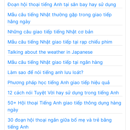
Đoạn hội thoại tiếng Anh tại sân bay hay sử dụng
Mẫu câu tiếng Nhật thường gặp trong giao tiếp
hằng ngày
Những câu giao tiếp tiếng Nhật cơ bản
Mẫu câu tiếng Nhật giao tiếp tại rạp chiếu phim
Talking about the weather in Japanese
Mẫu câu tiếng Nhật giao tiếp tại ngân hàng
Làm sao để nói tiếng anh lưu loát?
Phương pháp học tiếng Anh giao tiếp hiệu quả
12 cách nói Tuyệt Vời hay sử dụng trong tiếng Anh
50+ Hội thoại Tiếng Anh giao tiếp thông dụng hàng
ngày
30 đoạn hội thoại ngắn giữa bố mẹ và trẻ bằng
tiếng Anh