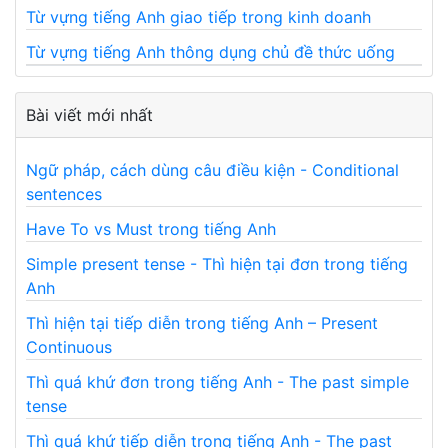
Từ vựng tiếng Anh giao tiếp trong kinh doanh
Từ vựng tiếng Anh thông dụng chủ đề thức uống
Bài viết mới nhất
Ngữ pháp, cách dùng câu điều kiện - Conditional
sentences
Have To vs Must trong tiếng Anh
Simple present tense - Thì hiện tại đơn trong tiếng
Anh
Thì hiện tại tiếp diễn trong tiếng Anh – Present
Continuous
Thì quá khứ đơn trong tiếng Anh - The past simple
tense
Thì quá khứ tiếp diễn trong tiếng Anh - The past