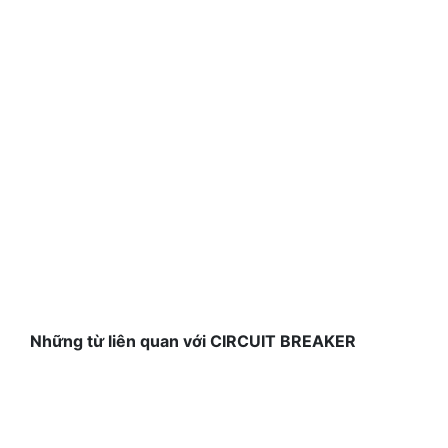
Những từ liên quan với CIRCUIT BREAKER