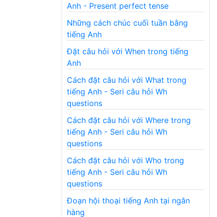
Anh - Present perfect tense
Những cách chúc cuối tuần bằng
tiếng Anh
Đặt câu hỏi với When trong tiếng
Anh
Cách đặt câu hỏi với What trong
tiếng Anh - Seri câu hỏi Wh
questions
Cách đặt câu hỏi với Where trong
tiếng Anh - Seri câu hỏi Wh
questions
Cách đặt câu hỏi với Who trong
tiếng Anh - Seri câu hỏi Wh
questions
Đoạn hội thoại tiếng Anh tại ngân
hàng