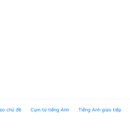
eo chủ đề
Cụm từ tiếng Anh
Tiếng Anh giao tiếp