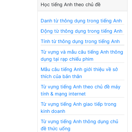
Học tiếng Anh theo chủ đề
Danh từ thông dụng trong tiếng Anh
Động từ thông dụng trong tiếng Anh
Tính từ thông dụng trong tiếng Anh
Từ vựng và mẫu câu tiếng Anh thông
dụng tại rạp chiếu phim
Mẫu câu tiếng Anh giới thiệu về sở
thích của bản thân
Từ vựng tiếng Anh theo chủ đề máy
tính & mạng internet
Từ vựng tiếng Anh giao tiếp trong
kinh doanh
Từ vựng tiếng Anh thông dụng chủ
đề thức uống