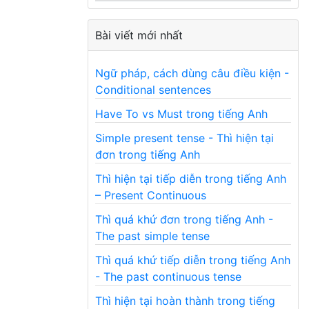
Bài viết mới nhất
Ngữ pháp, cách dùng câu điều kiện -
Conditional sentences
Have To vs Must trong tiếng Anh
Simple present tense - Thì hiện tại
đơn trong tiếng Anh
Thì hiện tại tiếp diễn trong tiếng Anh
– Present Continuous
Thì quá khứ đơn trong tiếng Anh -
The past simple tense
Thì quá khứ tiếp diễn trong tiếng Anh
- The past continuous tense
Thì hiện tại hoàn thành trong tiếng