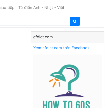
iao tiếp
Từ điển Anh - Nhật - Việt
cfdict.com
Xem cfdict.com trên Facebook