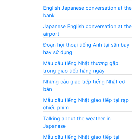
English Japanese conversation at the
bank
Japanese English conversation at the
airport
Đoạn hội thoại tiếng Anh tại sân bay
hay sử dụng
Mẫu câu tiếng Nhật thường gặp
trong giao tiếp hằng ngày
Những câu giao tiếp tiếng Nhật cơ
bản
Mẫu câu tiếng Nhật giao tiếp tại rạp
chiếu phim
Talking about the weather in
Japanese
Mẫu câu tiếng Nhật giao tiếp tại