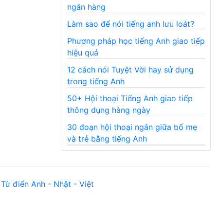
ngân hàng
Làm sao để nói tiếng anh lưu loát?
Phương pháp học tiếng Anh giao tiếp
hiệu quả
12 cách nói Tuyệt Vời hay sử dụng
trong tiếng Anh
50+ Hội thoại Tiếng Anh giao tiếp
thông dụng hàng ngày
30 đoạn hội thoại ngắn giữa bố mẹ
và trẻ bằng tiếng Anh
Từ điển Anh - Nhật - Việt