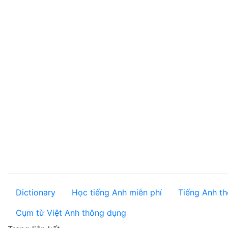
Dictionary
Học tiếng Anh miễn phí
Tiếng Anh th
Cụm từ Việt Anh thông dụng