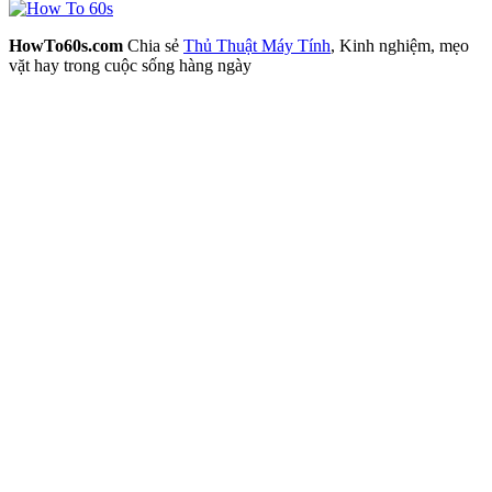
HowTo60s.com
Chia sẻ
Thủ Thuật Máy Tính
, Kinh nghiệm, mẹo
vặt hay trong cuộc sống hàng ngày