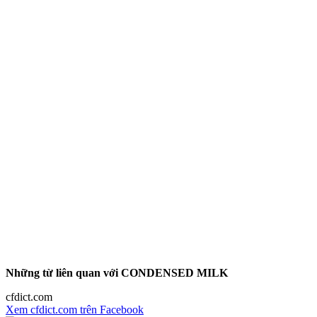
Những từ liên quan với CONDENSED MILK
cfdict.com
Xem cfdict.com trên Facebook