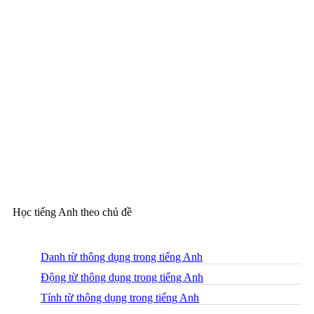
Học tiếng Anh theo chủ đề
Danh từ thông dụng trong tiếng Anh
Động từ thông dụng trong tiếng Anh
Tính từ thông dụng trong tiếng Anh