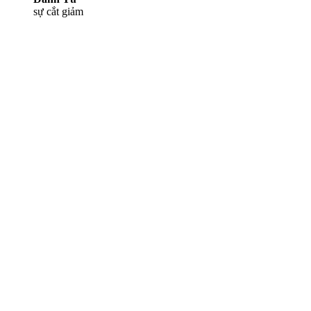
sự cắt giảm