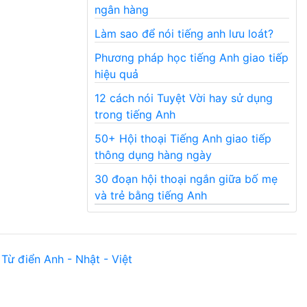
ngân hàng
Làm sao để nói tiếng anh lưu loát?
Phương pháp học tiếng Anh giao tiếp
hiệu quả
12 cách nói Tuyệt Vời hay sử dụng
trong tiếng Anh
50+ Hội thoại Tiếng Anh giao tiếp
thông dụng hàng ngày
30 đoạn hội thoại ngắn giữa bố mẹ
và trẻ bằng tiếng Anh
Từ điển Anh - Nhật - Việt