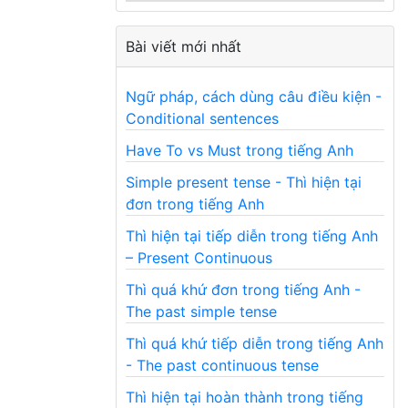
Bài viết mới nhất
Ngữ pháp, cách dùng câu điều kiện -
Conditional sentences
Have To vs Must trong tiếng Anh
Simple present tense - Thì hiện tại
đơn trong tiếng Anh
Thì hiện tại tiếp diễn trong tiếng Anh
– Present Continuous
Thì quá khứ đơn trong tiếng Anh -
The past simple tense
Thì quá khứ tiếp diễn trong tiếng Anh
- The past continuous tense
Thì hiện tại hoàn thành trong tiếng