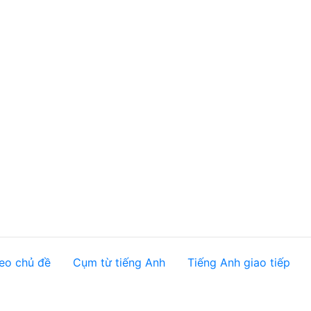
eo chủ đề
Cụm từ tiếng Anh
Tiếng Anh giao tiếp