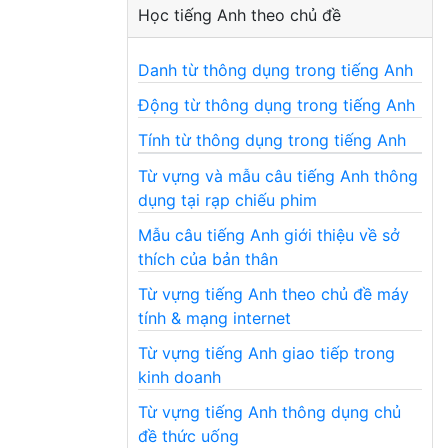
Học tiếng Anh theo chủ đề
Danh từ thông dụng trong tiếng Anh
Động từ thông dụng trong tiếng Anh
Tính từ thông dụng trong tiếng Anh
Từ vựng và mẫu câu tiếng Anh thông
dụng tại rạp chiếu phim
Mẫu câu tiếng Anh giới thiệu về sở
thích của bản thân
Từ vựng tiếng Anh theo chủ đề máy
tính & mạng internet
Từ vựng tiếng Anh giao tiếp trong
kinh doanh
Từ vựng tiếng Anh thông dụng chủ
đề thức uống