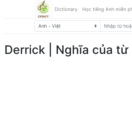
Dictionary
Học tiếng Anh miễn ph
Derrick | Nghĩa của từ