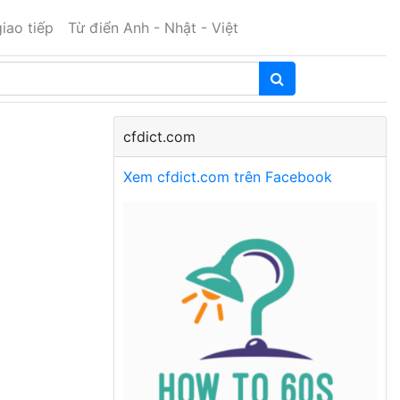
iao tiếp
Từ điển Anh - Nhật - Việt
cfdict.com
Xem cfdict.com trên Facebook