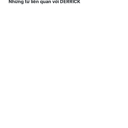
Những từ liên quan với DERRICK