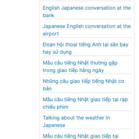
English Japanese conversation at the
bank
Japanese English conversation at the
airport
Đoạn hội thoại tiếng Anh tại sân bay
hay sử dụng
Mẫu câu tiếng Nhật thường gặp
trong giao tiếp hằng ngày
Những câu giao tiếp tiếng Nhật cơ
bản
Mẫu câu tiếng Nhật giao tiếp tại rạp
chiếu phim
Talking about the weather in
Japanese
Mẫu câu tiếng Nhật giao tiếp tại