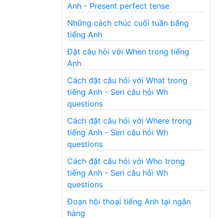
Anh - Present perfect tense
Những cách chúc cuối tuần bằng
tiếng Anh
Đặt câu hỏi với When trong tiếng
Anh
Cách đặt câu hỏi với What trong
tiếng Anh - Seri câu hỏi Wh
questions
Cách đặt câu hỏi với Where trong
tiếng Anh - Seri câu hỏi Wh
questions
Cách đặt câu hỏi với Who trong
tiếng Anh - Seri câu hỏi Wh
questions
Đoạn hội thoại tiếng Anh tại ngân
hàng