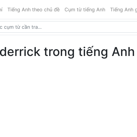
í
Tiếng Anh theo chủ đề
Cụm từ tiếng Anh
Tiếng Anh g
 derrick trong tiếng Anh