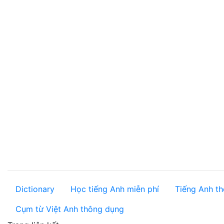
Dictionary
Học tiếng Anh miễn phí
Tiếng Anh th
Cụm từ Việt Anh thông dụng