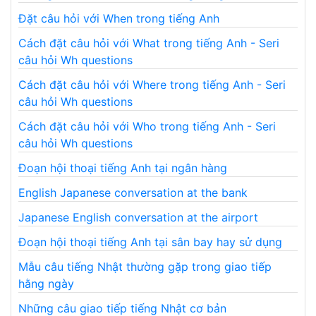
Đặt câu hỏi với When trong tiếng Anh
Cách đặt câu hỏi với What trong tiếng Anh - Seri
câu hỏi Wh questions
Cách đặt câu hỏi với Where trong tiếng Anh - Seri
câu hỏi Wh questions
Cách đặt câu hỏi với Who trong tiếng Anh - Seri
câu hỏi Wh questions
Đoạn hội thoại tiếng Anh tại ngân hàng
English Japanese conversation at the bank
Japanese English conversation at the airport
Đoạn hội thoại tiếng Anh tại sân bay hay sử dụng
Mẫu câu tiếng Nhật thường gặp trong giao tiếp
hằng ngày
Những câu giao tiếp tiếng Nhật cơ bản