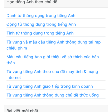
Học tiếng Anh theo chủ đề
Danh từ thông dụng trong tiếng Anh
Động từ thông dụng trong tiếng Anh
Tính từ thông dụng trong tiếng Anh
Từ vựng và mẫu câu tiếng Anh thông dụng tại rạp
chiếu phim
Mẫu câu tiếng Anh giới thiệu về sở thích của bản
thân
Từ vựng tiếng Anh theo chủ đề máy tính & mạng
internet
Từ vựng tiếng Anh giao tiếp trong kinh doanh
Từ vựng tiếng Anh thông dụng chủ đề thức uống
Bài viết mới nhất