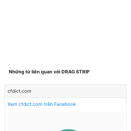
Những từ liên quan với DRAG STRIP
cfdict.com
Xem cfdict.com trên Facebook