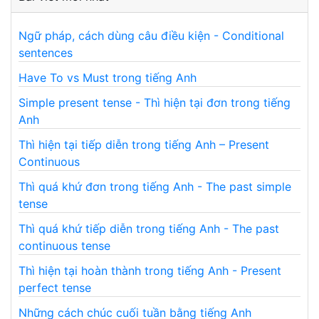
Ngữ pháp, cách dùng câu điều kiện - Conditional
sentences
Have To vs Must trong tiếng Anh
Simple present tense - Thì hiện tại đơn trong tiếng
Anh
Thì hiện tại tiếp diễn trong tiếng Anh – Present
Continuous
Thì quá khứ đơn trong tiếng Anh - The past simple
tense
Thì quá khứ tiếp diễn trong tiếng Anh - The past
continuous tense
Thì hiện tại hoàn thành trong tiếng Anh - Present
perfect tense
Những cách chúc cuối tuần bằng tiếng Anh