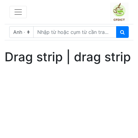
Drag strip | drag strip