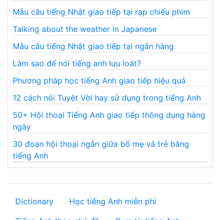
Mẫu câu tiếng Nhật giao tiếp tại rạp chiếu phim
Talking about the weather in Japanese
Mẫu câu tiếng Nhật giao tiếp tại ngân hàng
Làm sao để nói tiếng anh lưu loát?
Phương pháp học tiếng Anh giao tiếp hiệu quả
12 cách nói Tuyệt Vời hay sử dụng trong tiếng Anh
50+ Hội thoại Tiếng Anh giao tiếp thông dụng hàng
ngày
30 đoạn hội thoại ngắn giữa bố mẹ và trẻ bằng
tiếng Anh
Dictionary
Học tiếng Anh miễn phí