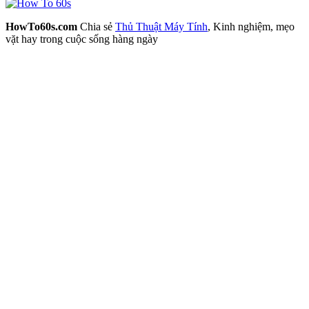
HowTo60s.com
Chia sẻ
Thủ Thuật Máy Tính
, Kinh nghiệm, mẹo
vặt hay trong cuộc sống hàng ngày