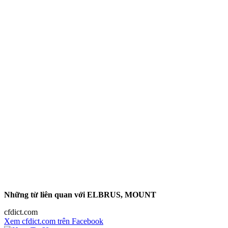
Những từ liên quan với ELBRUS, MOUNT
cfdict.com
Xem cfdict.com trên Facebook