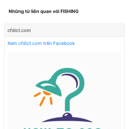
Những từ liên quan với FISHING
cfdict.com
Xem cfdict.com trên Facebook