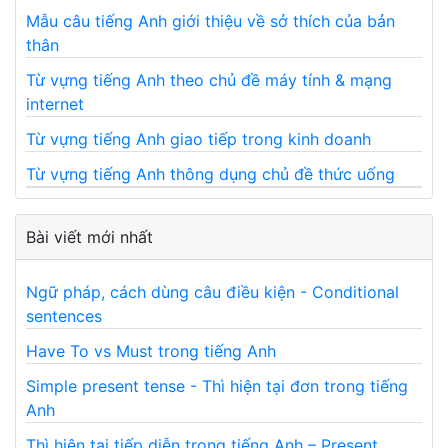
Mẫu câu tiếng Anh giới thiệu về sở thích của bản
thân
Từ vựng tiếng Anh theo chủ đề máy tính & mạng
internet
Từ vựng tiếng Anh giao tiếp trong kinh doanh
Từ vựng tiếng Anh thông dụng chủ đề thức uống
Bài viết mới nhất
Ngữ pháp, cách dùng câu điều kiện - Conditional
sentences
Have To vs Must trong tiếng Anh
Simple present tense - Thì hiện tại đơn trong tiếng
Anh
Thì hiện tại tiếp diễn trong tiếng Anh – Present