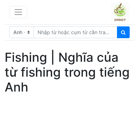
Fishing | Nghĩa của
từ fishing trong tiếng
Anh