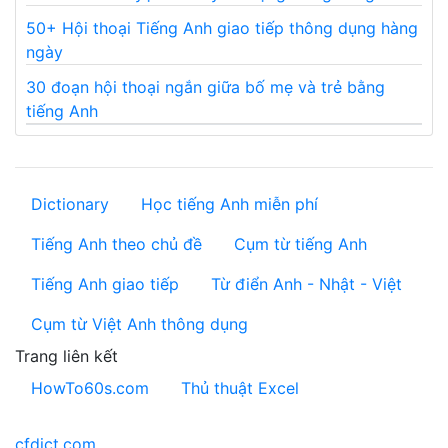
50+ Hội thoại Tiếng Anh giao tiếp thông dụng hàng
ngày
30 đoạn hội thoại ngắn giữa bố mẹ và trẻ bằng
tiếng Anh
Dictionary
Học tiếng Anh miễn phí
Tiếng Anh theo chủ đề
Cụm từ tiếng Anh
Tiếng Anh giao tiếp
Từ điển Anh - Nhật - Việt
Cụm từ Việt Anh thông dụng
Trang liên kết
HowTo60s.com
Thủ thuật Excel
cfdict.com