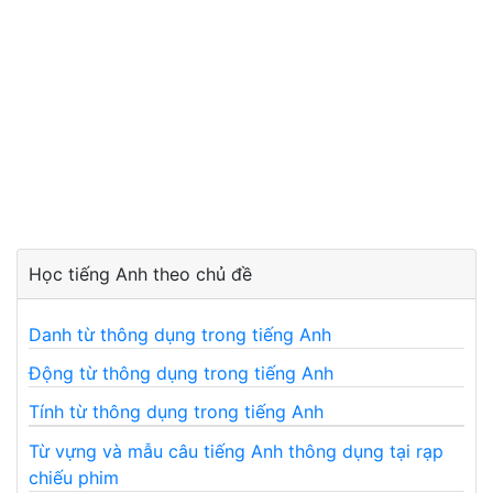
Học tiếng Anh theo chủ đề
Danh từ thông dụng trong tiếng Anh
Động từ thông dụng trong tiếng Anh
Tính từ thông dụng trong tiếng Anh
Từ vựng và mẫu câu tiếng Anh thông dụng tại rạp
chiếu phim