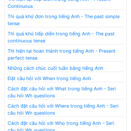
Continuous
Thì quá khứ đơn trong tiếng Anh - The past simple
tense
Thì quá khứ tiếp diễn trong tiếng Anh - The past
continuous tense
Thì hiện tại hoàn thành trong tiếng Anh - Present
perfect tense
Những cách chúc cuối tuần bằng tiếng Anh
Đặt câu hỏi với When trong tiếng Anh
Cách đặt câu hỏi với What trong tiếng Anh - Seri
câu hỏi Wh questions
Cách đặt câu hỏi với Where trong tiếng Anh - Seri
câu hỏi Wh questions
Cách đặt câu hỏi với Who trong tiếng Anh - Seri
câu hỏi Wh questions