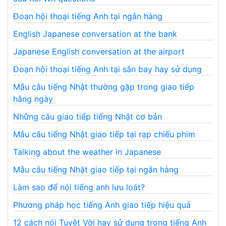
Đoạn hội thoại tiếng Anh tại ngân hàng
English Japanese conversation at the bank
Japanese English conversation at the airport
Đoạn hội thoại tiếng Anh tại sân bay hay sử dụng
Mẫu câu tiếng Nhật thường gặp trong giao tiếp
hằng ngày
Những câu giao tiếp tiếng Nhật cơ bản
Mẫu câu tiếng Nhật giao tiếp tại rạp chiếu phim
Talking about the weather in Japanese
Mẫu câu tiếng Nhật giao tiếp tại ngân hàng
Làm sao để nói tiếng anh lưu loát?
Phương pháp học tiếng Anh giao tiếp hiệu quả
12 cách nói Tuyệt Vời hay sử dụng trong tiếng Anh