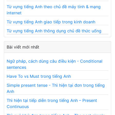
Từ vựng tiếng Anh theo chủ đề máy tính & mạng
internet
Từ vựng tiếng Anh giao tiếp trong kinh doanh
Từ vựng tiếng Anh thông dụng chủ đề thức uống
Bài viết mới nhất
Ngữ pháp, cách dùng câu điều kiện - Conditional
sentences
Have To vs Must trong tiếng Anh
Simple present tense - Thì hiện tại đơn trong tiếng
Anh
Thì hiện tại tiếp diễn trong tiếng Anh – Present
Continuous