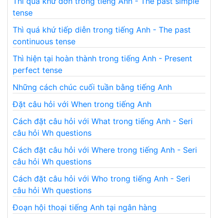
Thì quá khứ đơn trong tiếng Anh - The past simple
tense
Thì quá khứ tiếp diễn trong tiếng Anh - The past
continuous tense
Thì hiện tại hoàn thành trong tiếng Anh - Present
perfect tense
Những cách chúc cuối tuần bằng tiếng Anh
Đặt câu hỏi với When trong tiếng Anh
Cách đặt câu hỏi với What trong tiếng Anh - Seri
câu hỏi Wh questions
Cách đặt câu hỏi với Where trong tiếng Anh - Seri
câu hỏi Wh questions
Cách đặt câu hỏi với Who trong tiếng Anh - Seri
câu hỏi Wh questions
Đoạn hội thoại tiếng Anh tại ngân hàng