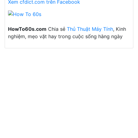
Xem cfdict.com trên Facebook
HowTo60s.com
Chia sẻ
Thủ Thuật Máy Tính
, Kinh
nghiệm, mẹo vặt hay trong cuộc sống hàng ngày