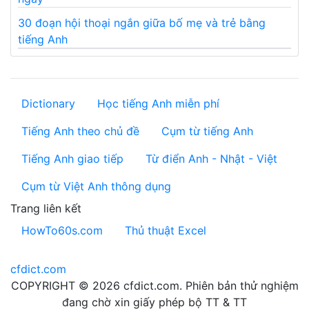
30 đoạn hội thoại ngắn giữa bố mẹ và trẻ bằng
tiếng Anh
Dictionary
Học tiếng Anh miễn phí
Tiếng Anh theo chủ đề
Cụm từ tiếng Anh
Tiếng Anh giao tiếp
Từ điển Anh - Nhật - Việt
Cụm từ Việt Anh thông dụng
Trang liên kết
HowTo60s.com
Thủ thuật Excel
cfdict.com
COPYRIGHT © 2026 cfdict.com. Phiên bản thử nghiệm
đang chờ xin giấy phép bộ TT & TT