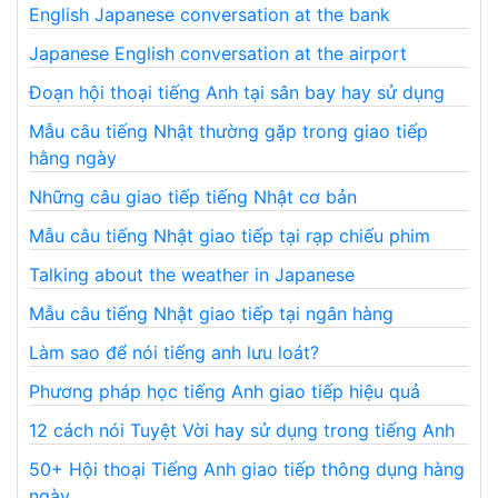
English Japanese conversation at the bank
Japanese English conversation at the airport
Đoạn hội thoại tiếng Anh tại sân bay hay sử dụng
Mẫu câu tiếng Nhật thường gặp trong giao tiếp
hằng ngày
Những câu giao tiếp tiếng Nhật cơ bản
Mẫu câu tiếng Nhật giao tiếp tại rạp chiếu phim
Talking about the weather in Japanese
Mẫu câu tiếng Nhật giao tiếp tại ngân hàng
Làm sao để nói tiếng anh lưu loát?
Phương pháp học tiếng Anh giao tiếp hiệu quả
12 cách nói Tuyệt Vời hay sử dụng trong tiếng Anh
50+ Hội thoại Tiếng Anh giao tiếp thông dụng hàng
ngày