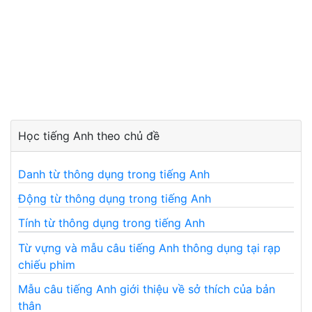
Học tiếng Anh theo chủ đề
Danh từ thông dụng trong tiếng Anh
Động từ thông dụng trong tiếng Anh
Tính từ thông dụng trong tiếng Anh
Từ vựng và mẫu câu tiếng Anh thông dụng tại rạp
chiếu phim
Mẫu câu tiếng Anh giới thiệu về sở thích của bản
thân