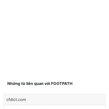
Những từ liên quan với FOOTPATH
cfdict.com