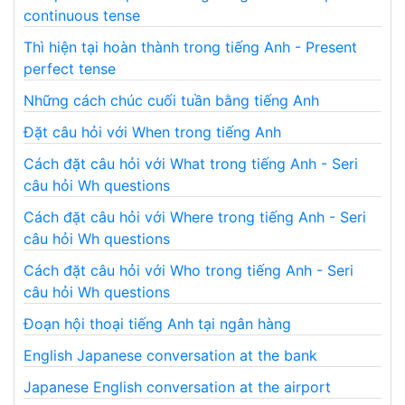
continuous tense
Thì hiện tại hoàn thành trong tiếng Anh - Present
perfect tense
Những cách chúc cuối tuần bằng tiếng Anh
Đặt câu hỏi với When trong tiếng Anh
Cách đặt câu hỏi với What trong tiếng Anh - Seri
câu hỏi Wh questions
Cách đặt câu hỏi với Where trong tiếng Anh - Seri
câu hỏi Wh questions
Cách đặt câu hỏi với Who trong tiếng Anh - Seri
câu hỏi Wh questions
Đoạn hội thoại tiếng Anh tại ngân hàng
English Japanese conversation at the bank
Japanese English conversation at the airport