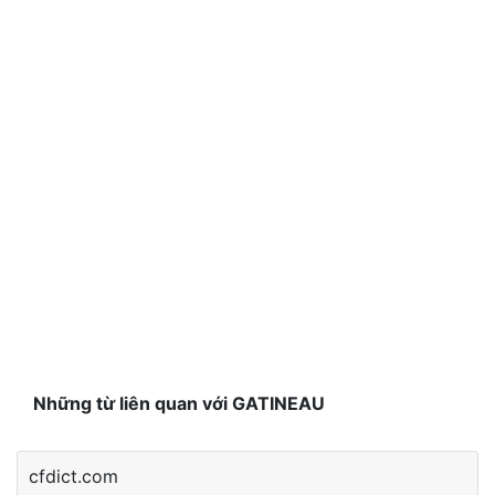
Những từ liên quan với GATINEAU
cfdict.com