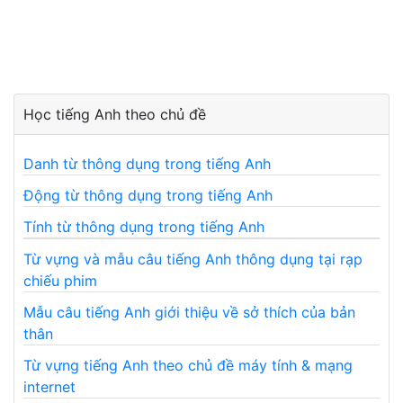
Học tiếng Anh theo chủ đề
Danh từ thông dụng trong tiếng Anh
Động từ thông dụng trong tiếng Anh
Tính từ thông dụng trong tiếng Anh
Từ vựng và mẫu câu tiếng Anh thông dụng tại rạp
chiếu phim
Mẫu câu tiếng Anh giới thiệu về sở thích của bản
thân
Từ vựng tiếng Anh theo chủ đề máy tính & mạng
internet