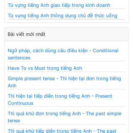
Từ vựng tiếng Anh giao tiếp trong kinh doanh
Từ vựng tiếng Anh thông dụng chủ đề thức uống
Bài viết mới nhất
Ngữ pháp, cách dùng câu điều kiện - Conditional
sentences
Have To vs Must trong tiếng Anh
Simple present tense - Thì hiện tại đơn trong tiếng
Anh
Thì hiện tại tiếp diễn trong tiếng Anh – Present
Continuous
Thì quá khứ đơn trong tiếng Anh - The past simple
tense
Thì quá khứ tiếp diễn trong tiếng Anh - The past