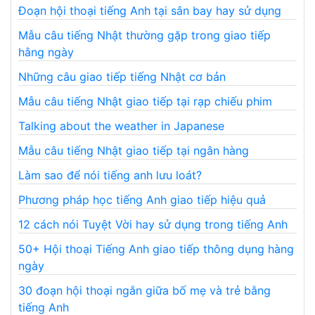
Đoạn hội thoại tiếng Anh tại sân bay hay sử dụng
Mẫu câu tiếng Nhật thường gặp trong giao tiếp
hằng ngày
Những câu giao tiếp tiếng Nhật cơ bản
Mẫu câu tiếng Nhật giao tiếp tại rạp chiếu phim
Talking about the weather in Japanese
Mẫu câu tiếng Nhật giao tiếp tại ngân hàng
Làm sao để nói tiếng anh lưu loát?
Phương pháp học tiếng Anh giao tiếp hiệu quả
12 cách nói Tuyệt Vời hay sử dụng trong tiếng Anh
50+ Hội thoại Tiếng Anh giao tiếp thông dụng hàng
ngày
30 đoạn hội thoại ngắn giữa bố mẹ và trẻ bằng
tiếng Anh