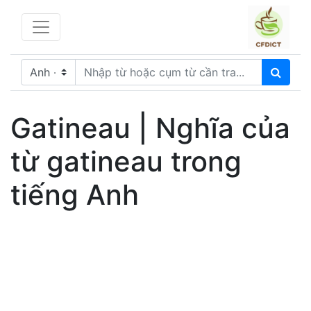
Gatineau | Nghĩa của
từ gatineau trong
tiếng Anh