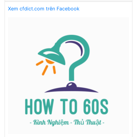
Xem cfdict.com trên Facebook