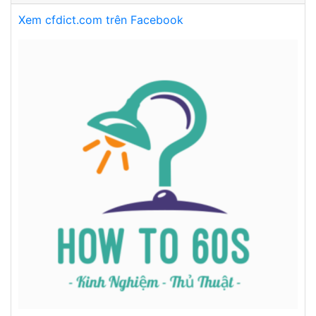
Xem cfdict.com trên Facebook