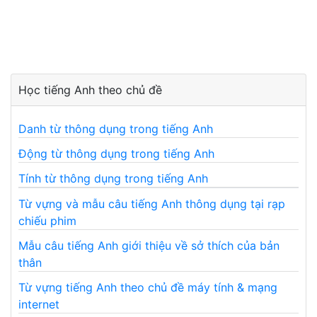
Học tiếng Anh theo chủ đề
Danh từ thông dụng trong tiếng Anh
Động từ thông dụng trong tiếng Anh
Tính từ thông dụng trong tiếng Anh
Từ vựng và mẫu câu tiếng Anh thông dụng tại rạp
chiếu phim
Mẫu câu tiếng Anh giới thiệu về sở thích của bản
thân
Từ vựng tiếng Anh theo chủ đề máy tính & mạng
internet