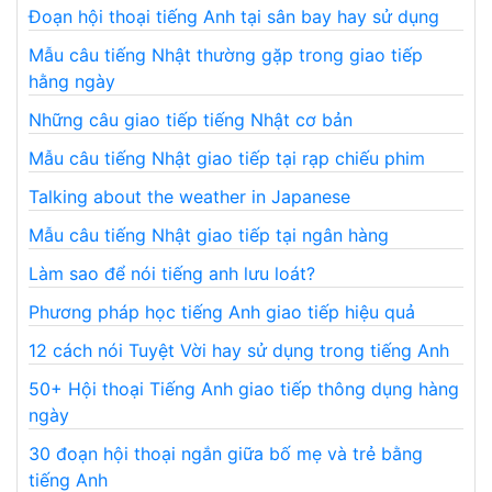
Đoạn hội thoại tiếng Anh tại sân bay hay sử dụng
Mẫu câu tiếng Nhật thường gặp trong giao tiếp
hằng ngày
Những câu giao tiếp tiếng Nhật cơ bản
Mẫu câu tiếng Nhật giao tiếp tại rạp chiếu phim
Talking about the weather in Japanese
Mẫu câu tiếng Nhật giao tiếp tại ngân hàng
Làm sao để nói tiếng anh lưu loát?
Phương pháp học tiếng Anh giao tiếp hiệu quả
12 cách nói Tuyệt Vời hay sử dụng trong tiếng Anh
50+ Hội thoại Tiếng Anh giao tiếp thông dụng hàng
ngày
30 đoạn hội thoại ngắn giữa bố mẹ và trẻ bằng
tiếng Anh