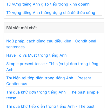
Từ vựng tiếng Anh giao tiếp trong kinh doanh
Từ vựng tiếng Anh thông dụng chủ đề thức uống
Bài viết mới nhất
Ngữ pháp, cách dùng câu điều kiện - Conditional
sentences
Have To vs Must trong tiếng Anh
Simple present tense - Thì hiện tại đơn trong tiếng
Anh
Thì hiện tại tiếp diễn trong tiếng Anh – Present
Continuous
Thì quá khứ đơn trong tiếng Anh - The past simple
tense
Thì quá khứ tiếp diễn trong tiếng Anh - The past