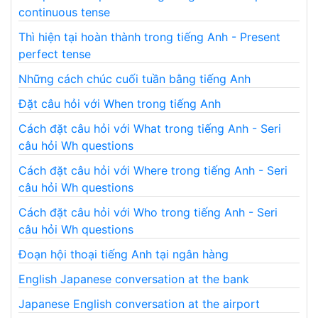
continuous tense
Thì hiện tại hoàn thành trong tiếng Anh - Present
perfect tense
Những cách chúc cuối tuần bằng tiếng Anh
Đặt câu hỏi với When trong tiếng Anh
Cách đặt câu hỏi với What trong tiếng Anh - Seri
câu hỏi Wh questions
Cách đặt câu hỏi với Where trong tiếng Anh - Seri
câu hỏi Wh questions
Cách đặt câu hỏi với Who trong tiếng Anh - Seri
câu hỏi Wh questions
Đoạn hội thoại tiếng Anh tại ngân hàng
English Japanese conversation at the bank
Japanese English conversation at the airport