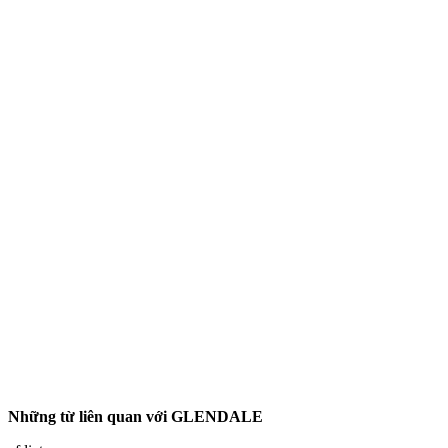
Những từ liên quan với GLENDALE