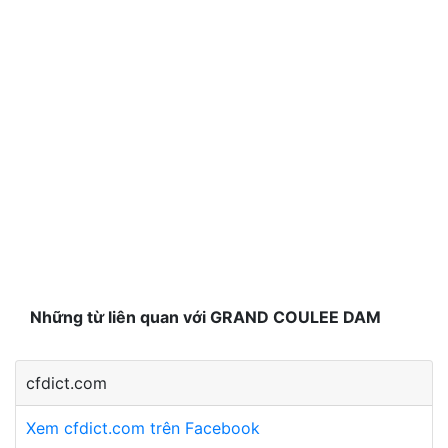
Những từ liên quan với GRAND COULEE DAM
cfdict.com
Xem cfdict.com trên Facebook