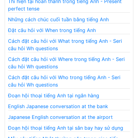
Thì hiện tại hoàn thành trong tiếng Anh - Present
perfect tense
Những cách chúc cuối tuần bằng tiếng Anh
Đặt câu hỏi với When trong tiếng Anh
Cách đặt câu hỏi với What trong tiếng Anh - Seri
câu hỏi Wh questions
Cách đặt câu hỏi với Where trong tiếng Anh - Seri
câu hỏi Wh questions
Cách đặt câu hỏi với Who trong tiếng Anh - Seri
câu hỏi Wh questions
Đoạn hội thoại tiếng Anh tại ngân hàng
English Japanese conversation at the bank
Japanese English conversation at the airport
Đoạn hội thoại tiếng Anh tại sân bay hay sử dụng