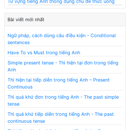
Từ vựng tiếng Anh thông dụng chủ đề thức uống
Bài viết mới nhất
Ngữ pháp, cách dùng câu điều kiện - Conditional
sentences
Have To vs Must trong tiếng Anh
Simple present tense - Thì hiện tại đơn trong tiếng
Anh
Thì hiện tại tiếp diễn trong tiếng Anh – Present
Continuous
Thì quá khứ đơn trong tiếng Anh - The past simple
tense
Thì quá khứ tiếp diễn trong tiếng Anh - The past
continuous tense