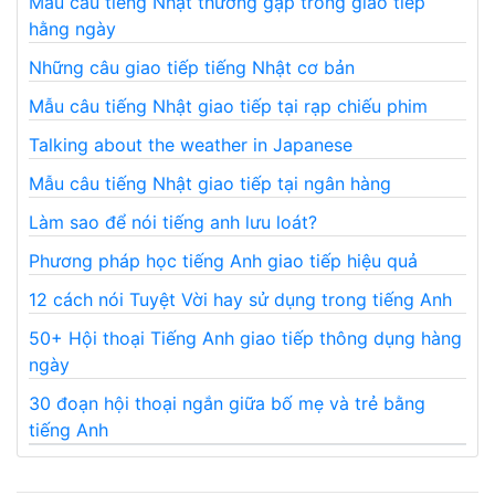
Mẫu câu tiếng Nhật thường gặp trong giao tiếp
hằng ngày
Những câu giao tiếp tiếng Nhật cơ bản
Mẫu câu tiếng Nhật giao tiếp tại rạp chiếu phim
Talking about the weather in Japanese
Mẫu câu tiếng Nhật giao tiếp tại ngân hàng
Làm sao để nói tiếng anh lưu loát?
Phương pháp học tiếng Anh giao tiếp hiệu quả
12 cách nói Tuyệt Vời hay sử dụng trong tiếng Anh
50+ Hội thoại Tiếng Anh giao tiếp thông dụng hàng
ngày
30 đoạn hội thoại ngắn giữa bố mẹ và trẻ bằng
tiếng Anh