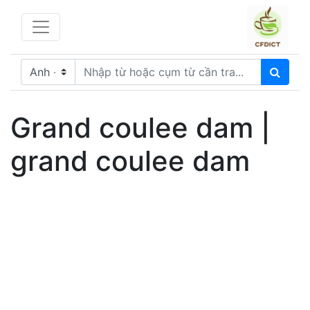
Grand coulee dam |
grand coulee dam