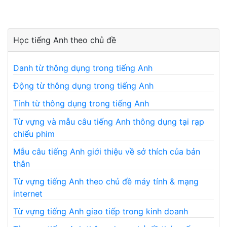
Học tiếng Anh theo chủ đề
Danh từ thông dụng trong tiếng Anh
Động từ thông dụng trong tiếng Anh
Tính từ thông dụng trong tiếng Anh
Từ vựng và mẫu câu tiếng Anh thông dụng tại rạp
chiếu phim
Mẫu câu tiếng Anh giới thiệu về sở thích của bản
thân
Từ vựng tiếng Anh theo chủ đề máy tính & mạng
internet
Từ vựng tiếng Anh giao tiếp trong kinh doanh