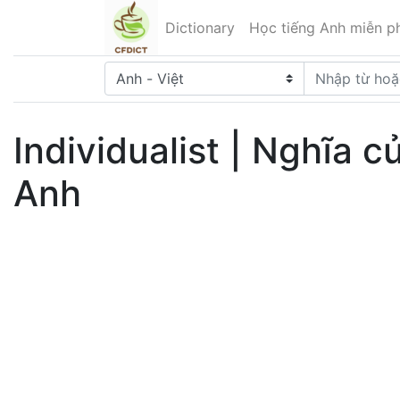
Dictionary
Học tiếng Anh miễn ph
Individualist | Nghĩa c
Anh