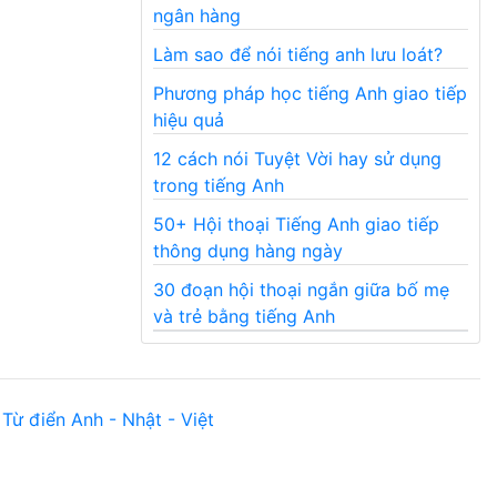
ngân hàng
Làm sao để nói tiếng anh lưu loát?
Phương pháp học tiếng Anh giao tiếp
hiệu quả
12 cách nói Tuyệt Vời hay sử dụng
trong tiếng Anh
50+ Hội thoại Tiếng Anh giao tiếp
thông dụng hàng ngày
30 đoạn hội thoại ngắn giữa bố mẹ
và trẻ bằng tiếng Anh
Từ điển Anh - Nhật - Việt