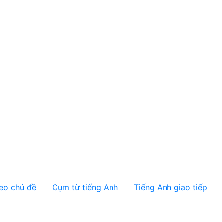
eo chủ đề
Cụm từ tiếng Anh
Tiếng Anh giao tiếp