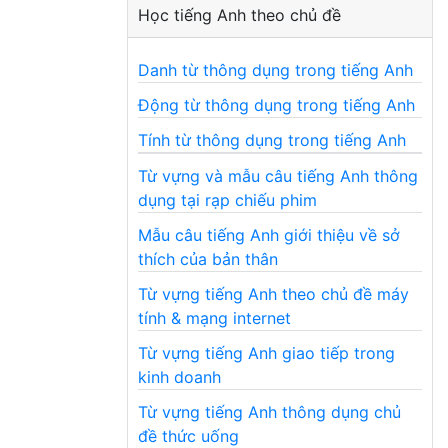
Học tiếng Anh theo chủ đề
Danh từ thông dụng trong tiếng Anh
Động từ thông dụng trong tiếng Anh
Tính từ thông dụng trong tiếng Anh
Từ vựng và mẫu câu tiếng Anh thông
dụng tại rạp chiếu phim
Mẫu câu tiếng Anh giới thiệu về sở
thích của bản thân
Từ vựng tiếng Anh theo chủ đề máy
tính & mạng internet
Từ vựng tiếng Anh giao tiếp trong
kinh doanh
Từ vựng tiếng Anh thông dụng chủ
đề thức uống