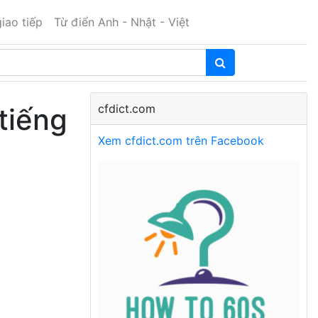
iao tiếp
Từ điển Anh - Nhật - Việt
cfdict.com
 tiếng
Xem cfdict.com trên Facebook