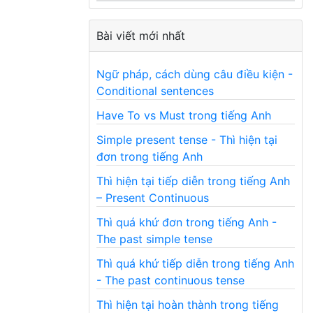
Bài viết mới nhất
Ngữ pháp, cách dùng câu điều kiện -
Conditional sentences
Have To vs Must trong tiếng Anh
Simple present tense - Thì hiện tại
đơn trong tiếng Anh
Thì hiện tại tiếp diễn trong tiếng Anh
– Present Continuous
Thì quá khứ đơn trong tiếng Anh -
The past simple tense
Thì quá khứ tiếp diễn trong tiếng Anh
- The past continuous tense
Thì hiện tại hoàn thành trong tiếng