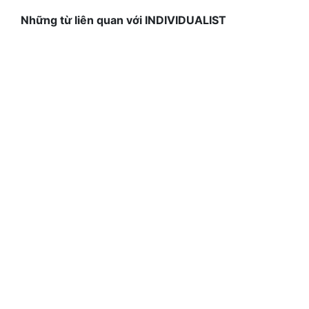
Những từ liên quan với INDIVIDUALIST