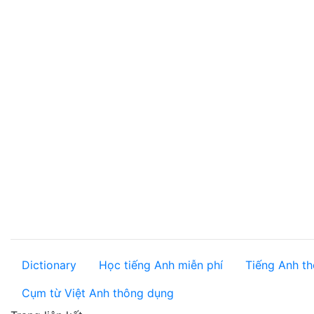
Dictionary
Học tiếng Anh miễn phí
Tiếng Anh th
Cụm từ Việt Anh thông dụng