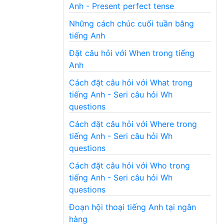
Anh - Present perfect tense
Những cách chúc cuối tuần bằng
tiếng Anh
Đặt câu hỏi với When trong tiếng
Anh
Cách đặt câu hỏi với What trong
tiếng Anh - Seri câu hỏi Wh
questions
Cách đặt câu hỏi với Where trong
tiếng Anh - Seri câu hỏi Wh
questions
Cách đặt câu hỏi với Who trong
tiếng Anh - Seri câu hỏi Wh
questions
Đoạn hội thoại tiếng Anh tại ngân
hàng