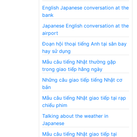
English Japanese conversation at the
bank
Japanese English conversation at the
airport
Đoạn hội thoại tiếng Anh tại sân bay
hay sử dụng
Mẫu câu tiếng Nhật thường gặp
trong giao tiếp hằng ngày
Những câu giao tiếp tiếng Nhật cơ
bản
Mẫu câu tiếng Nhật giao tiếp tại rạp
chiếu phim
Talking about the weather in
Japanese
Mẫu câu tiếng Nhật giao tiếp tại