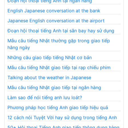
Đoạn hội thoại tiếng Anh tại ngân hàng
English Japanese conversation at the bank
Japanese English conversation at the airport
Đoạn hội thoại tiếng Anh tại sân bay hay sử dụng
Mẫu câu tiếng Nhật thường gặp trong giao tiếp
hằng ngày
Những câu giao tiếp tiếng Nhật cơ bản
Mẫu câu tiếng Nhật giao tiếp tại rạp chiếu phim
Talking about the weather in Japanese
Mẫu câu tiếng Nhật giao tiếp tại ngân hàng
Làm sao để nói tiếng anh lưu loát?
Phương pháp học tiếng Anh giao tiếp hiệu quả
12 cách nói Tuyệt Vời hay sử dụng trong tiếng Anh
50+ Hội thoại Tiếng Anh giao tiếp thông dụng hàng