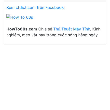
Xem cfdict.com trên Facebook
HowTo60s.com
Chia sẻ
Thủ Thuật Máy Tính
, Kinh
nghiệm, mẹo vặt hay trong cuộc sống hàng ngày