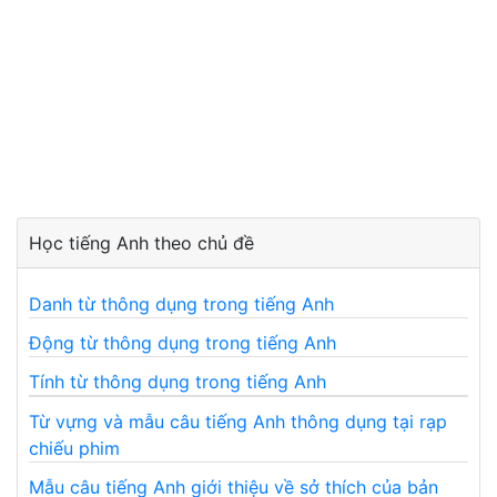
Học tiếng Anh theo chủ đề
Danh từ thông dụng trong tiếng Anh
Động từ thông dụng trong tiếng Anh
Tính từ thông dụng trong tiếng Anh
Từ vựng và mẫu câu tiếng Anh thông dụng tại rạp
chiếu phim
Mẫu câu tiếng Anh giới thiệu về sở thích của bản