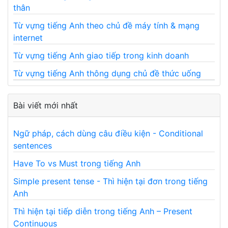
thân
Từ vựng tiếng Anh theo chủ đề máy tính & mạng
internet
Từ vựng tiếng Anh giao tiếp trong kinh doanh
Từ vựng tiếng Anh thông dụng chủ đề thức uống
Bài viết mới nhất
Ngữ pháp, cách dùng câu điều kiện - Conditional
sentences
Have To vs Must trong tiếng Anh
Simple present tense - Thì hiện tại đơn trong tiếng
Anh
Thì hiện tại tiếp diễn trong tiếng Anh – Present
Continuous