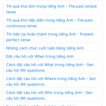
Thì quá khứ đơn trong tiếng Anh - The past simple
tense
Thì quá khứ tiếp diễn trong tiếng Anh - The past
continuous tense
Thì hiện tại hoàn thành trong tiếng Anh - Present
perfect tense
Những cách chúc cuối tuần bằng tiếng Anh
Đặt câu hỏi với When trong tiếng Anh
Cách đặt câu hỏi với What trong tiếng Anh - Seri
câu hỏi Wh questions
Cách đặt câu hỏi với Where trong tiếng Anh - Seri
câu hỏi Wh questions
Cách đặt câu hỏi với Who trong tiếng Anh - Seri
câu hỏi Wh questions